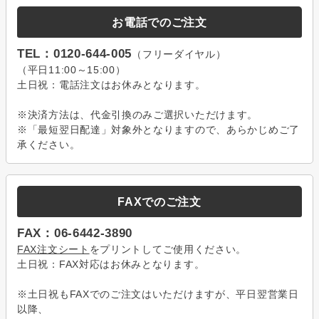
お電話でのご注文
TEL：0120-644-005
（フリーダイヤル）
（平日11:00～15:00）
土日祝：電話注文はお休みとなります。
※決済方法は、代金引換のみご選択いただけます。
※「最短翌日配達」対象外となりますので、あらかじめご了
承ください。
FAXでのご注文
FAX：06-6442-3890
FAX注文シート
をプリントしてご使用ください。
土日祝：FAX対応はお休みとなります。
※土日祝もFAXでのご注文はいただけますが、平日翌営業日
以降、