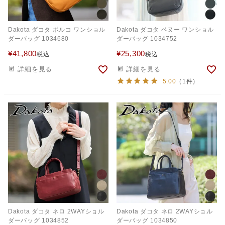
Dakota ダコタ ポルコ ワンショル
Dakota ダコタ ベヌー ワンショル
ダーバッグ 1034680
ダーバッグ 1034752
¥
41,800
¥
25,300
税込
税込
詳細を見る
詳細を見る
5.00
（1件）
Dakota ダコタ ネロ 2WAYショル
Dakota ダコタ ネロ 2WAYショル
ダーバッグ 1034852
ダーバッグ 1034850