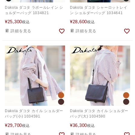
Dakota ダコタ ラポールレイン シ
Dakota ダコタ シャーロットレイ
ョルダーバッグ 1034821
ン ショルダーバッグ 1034641
¥
25,300
¥
28,600
税込
税込
詳細を見る
詳細を見る
Dakota ダコタ カイル ショルダー
Dakota ダコタ カイル ショルダー
バッグ(小) 1034591
バッグ(大) 1034590
¥
29,700
¥
36,300
税込
税込
詳細を見る
詳細を見る