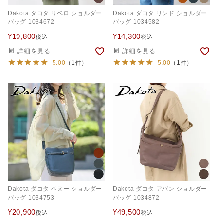
Dakota ダコタ リベロ ショルダー
Dakota ダコタ リンド ショルダー
バッグ 1034672
バッグ 1034582
¥
19,800
¥
14,300
税込
税込
詳細を見る
詳細を見る
5.00
（1件）
5.00
（1件）
Dakota ダコタ ベヌー ショルダー
Dakota ダコタ アバン ショルダー
バッグ 1034753
バッグ 1034872
¥
20,900
¥
49,500
税込
税込