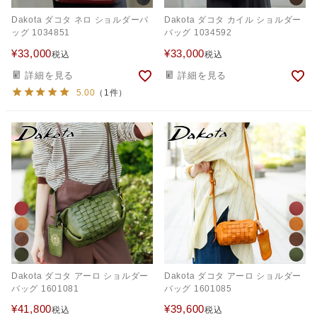
Dakota ダコタ ネロ ショルダーバ
Dakota ダコタ カイル ショルダー
ッグ 1034851
バッグ 1034592
¥
33,000
¥
33,000
税込
税込
詳細を見る
詳細を見る
5.00
（1件）
Dakota ダコタ アーロ ショルダー
Dakota ダコタ アーロ ショルダー
バッグ 1601081
バッグ 1601085
¥
41,800
¥
39,600
税込
税込