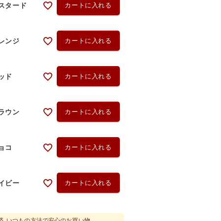
スタード
カートに入れる
レンジ
カートに入れる
ッド
カートに入れる
ラウン
カートに入れる
ョコ
カートに入れる
イビー
カートに入れる
済、いつもの方法で安心のお買い物。