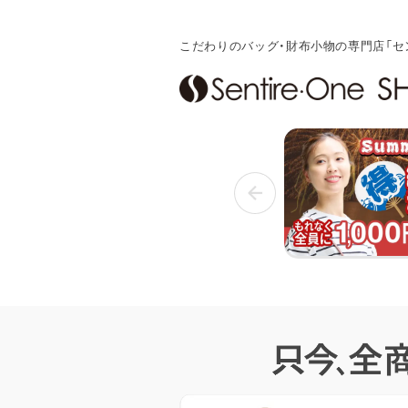
こだわりのバッグ・財布小物の専門店「セ