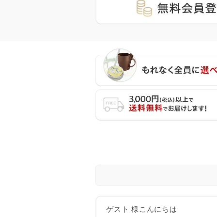
ゲスト 様こんにちは