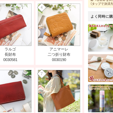
（タップで決済