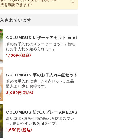
方法を確認できます）
COLUMBUS レザーケアセット mini
革のお手入れのスターターセット。気軽
にお手入れを始められます。
1,100円（税込）
COLUMBUS 革のお手入れ4点セット
革のお手入れに適した4点セット。単品
購入より少しお得です。
3,080円（税込）
COLUMBUS 防水スプレー AMEDAS
高い防水・防汚性能の頼れる防水スプレ
ー。使いやすい180mlタイプ。
1,650円（税込）