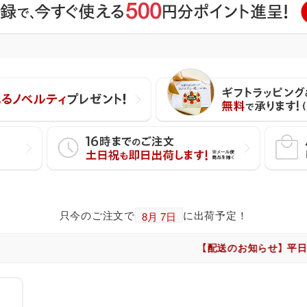
只今のご注文で
に出荷予定！
【配送のお知らせ】 平日・土日祝