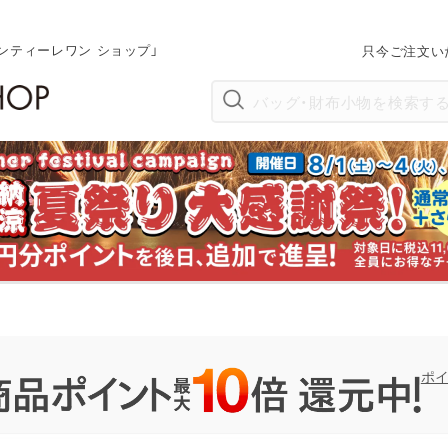
ンティーレワン ショップ」
只今ご注文い
ポ