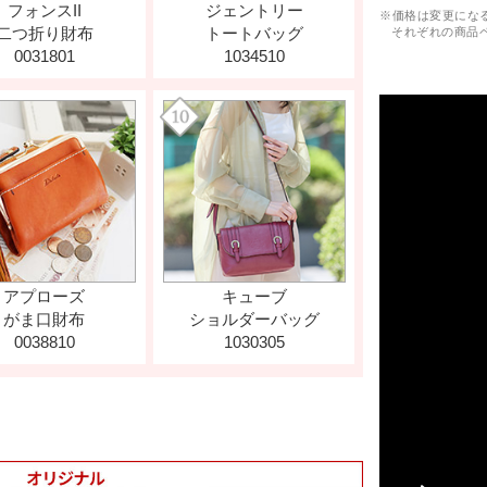
※価格は変更にな
それぞれの商品