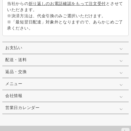
当社からの
折り返しのお電話確認をもって注文受付
とさせて
いただきます。
※決済方法は、代金引換のみご選択いただけます。
※「最短翌日配達」対象外となりますので、あらかじめご了
承ください。
お支払い
配送・送料
返品・交換
メニュー
会社情報
営業日カレンダー