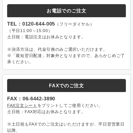
お電話でのご注文
TEL：0120-644-005
（フリーダイヤル）
（平日11:00～15:00）
土日祝：電話注文はお休みとなります。
※決済方法は、代金引換のみご選択いただけます。
※「最短翌日配達」対象外となりますので、あらかじめご了
承ください。
FAXでのご注文
FAX：06-6442-3890
FAX注文シート
をプリントしてご使用ください。
土日祝：FAX対応はお休みとなります。
※土日祝もFAXでのご注文はいただけますが、平日翌営業日
以降、