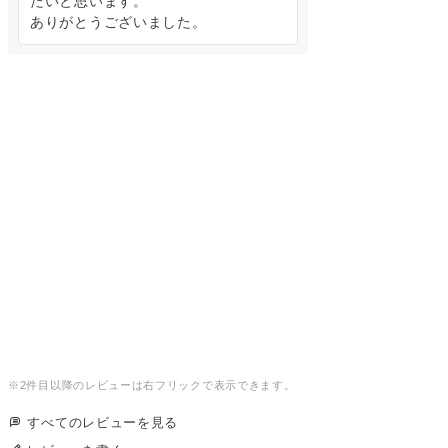
たいと思います。

ありがとうございました。
すべてのレビューを見る