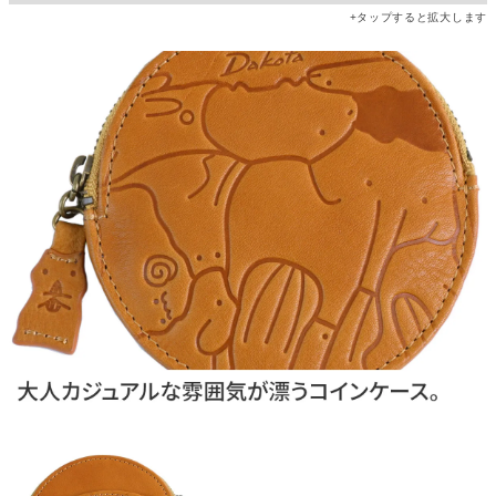
+タップすると拡大します