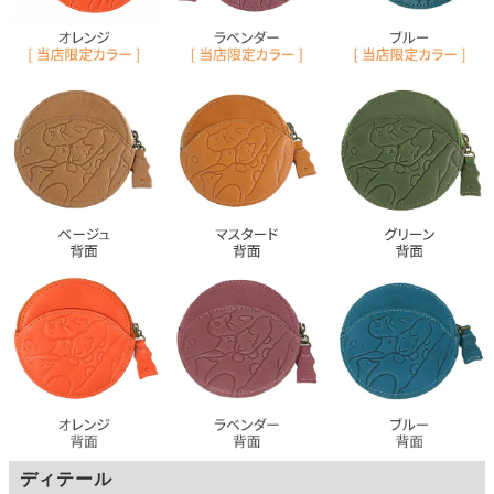
ディテール