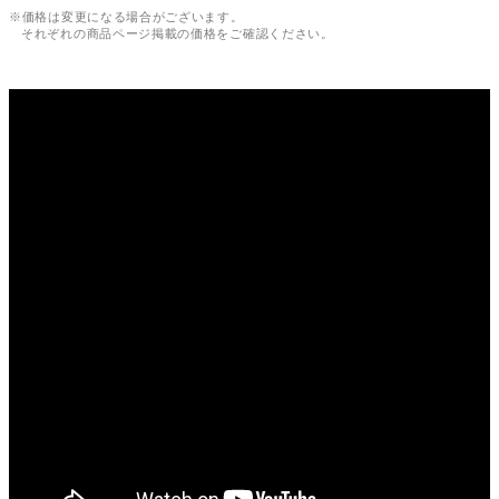
※価格は変更になる場合がございます。
それぞれの商品ページ掲載の価格をご確認ください。