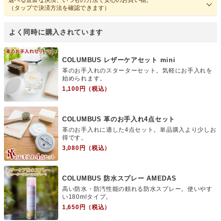
選べる豊富な決済、いつもの方法で安心のお買い物。
（タップで決済方法を確認できます）
COLUMBUS レザーケアセット mini
革のお手入れのスターターセット。気軽にお手入れを
始められます。
1,100円（税込）
COLUMBUS 革のお手入れ4点セット
革のお手入れに適した4点セット。単品購入より少しお
得です。
3,080円（税込）
COLUMBUS 防水スプレー AMEDAS
高い防水・防汚性能の頼れる防水スプレー。使いやす
い180mlタイプ。
1,650円（税込）