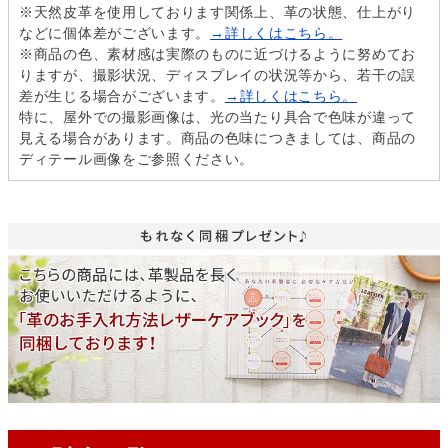
※天然皮革を使用しております関係上、革の状態、仕上がり
などに個体差がございます。
→詳しくはこちら。
※商品の色、素材感は実際のものに近づけるように努めてお
りますが、撮影状況、ディスプレイの状況等から、若干の誤
差が生じる場合がございます。
→詳しくはこちら。
特に、屋外での撮影画像は、光の当たり具合で色味が違って
見える場合があります。商品の色味につきましては、商品の
ディテール画像をご参照ください。