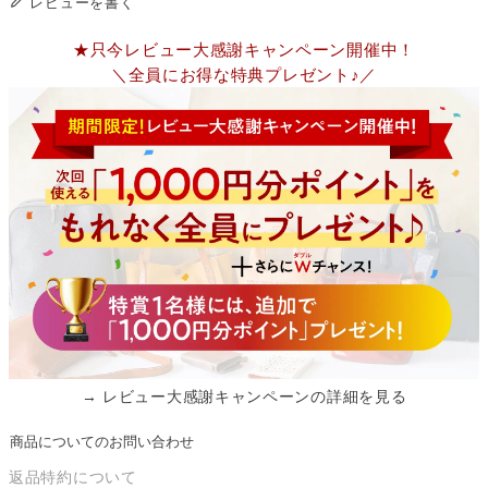
レビューを書く
★只今レビュー大感謝キャンペーン開催中！
＼全員にお得な特典プレゼント♪／
→ レビュー大感謝キャンペーンの詳細を見る
商品についてのお問い合わせ
返品特約について