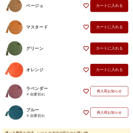
ベージュ
カートに入れる
マスタード
カートに入れる
グリーン
カートに入れる
オレンジ
カートに入れる
ラベンダー
再入荷お知らせ
在庫切れ
ブルー
再入荷お知らせ
在庫切れ