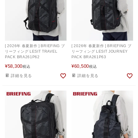
[ 2026年 春夏新作 ] BRIEFING ブ
[ 2026年 春夏新作 ] BRIEFING ブ
リーフィング LESIT TRAVEL
リーフィング LESIT JOURNEY
PACK BRA261P62
PACK BRA261P63
¥
58,300
¥
60,500
税込
税込
詳細を見る
詳細を見る