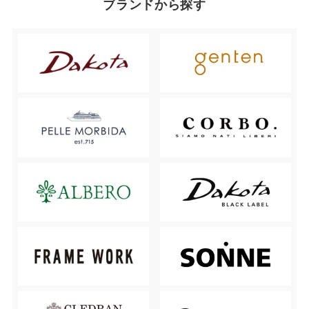
ブランドから探す