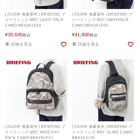
[ 2026年 春夏新作 ] BRIEFING ブ
[ 2026年 春夏新作 ] BRIEFING ブ
リーフィング MFC LIGHT PACK
リーフィング MFC 2WAYPACK
CAMO BRA261P29
CAMO BRA261P30
¥
39,600
¥
41,800
税込
税込
詳細を見る
詳細を見る
[ 2026年 春夏新作 ] BRIEFING ブ
[ 2026年 春夏新作 ] BRIEFING ブ
リーフィング MFC WIDE DAY
リーフィング MFC SLING CAMO
PACK CAMO BRA261P31
BRA261L35