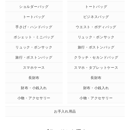
ショルダーバッグ
トートバッグ
トートバッグ
ビジネスバッグ
手さげ・ハンドバッグ
ウエスト・ボディバッグ
ポシェット・ミニバッグ
リュック・ボンサック
リュック・ボンサック
旅行・ボストンバッグ
旅行・ボストンバッグ
クラッチ・セカンドバッグ
スマホケース
スマホ・タブレットケース
長財布
長財布
財布・小銭入れ
財布・小銭入れ
小物・アクセサリー
小物・アクセサリー
お手入れ用品