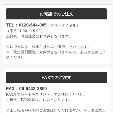
お電話でのご注文
TEL：0120-644-005
（フリーダイヤル）
（平日11:00～15:00）
土日祝：電話注文はお休みとなります。
※決済方法は、代金引換のみご選択いただけます。
※「最短翌日配達」対象外となりますので、あらかじめご了
承ください。
FAXでのご注文
FAX：06-6442-3890
FAX注文シート
をプリントしてご使用ください。
土日祝：FAX対応はお休みとなります。
※土日祝もFAXでのご注文はいただけますが、平日翌営業日