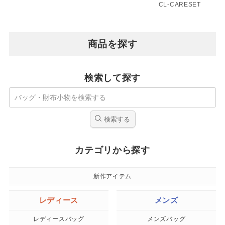
CL-CARESET
商品を探す
検索して探す
検索する
カテゴリから探す
新作アイテム
レディース
メンズ
レディースバッグ
メンズバッグ