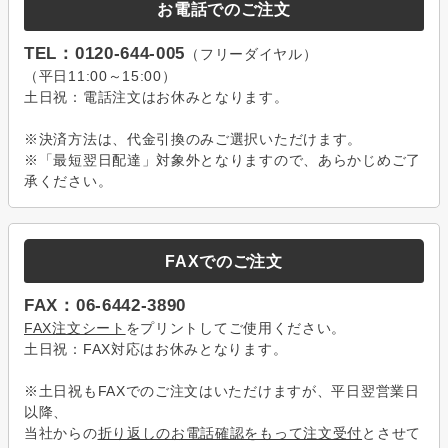
お電話でのご注文
TEL：0120-644-005
（フリーダイヤル）
（平日11:00～15:00）
土日祝：電話注文はお休みとなります。
※決済方法は、代金引換のみご選択いただけます。
※「最短翌日配達」対象外となりますので、あらかじめご了
承ください。
FAXでのご注文
FAX：06-6442-3890
FAX注文シート
をプリントしてご使用ください。
土日祝：FAX対応はお休みとなります。
※土日祝もFAXでのご注文はいただけますが、平日翌営業日
以降、
当社からの
折り返しのお電話確認をもって注文受付
とさせて