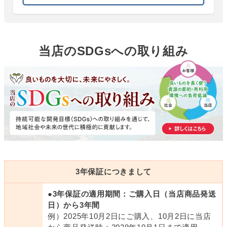
当店のSDGsへの取り組み
3年保証につきまして
●3年保証の適用期間：ご購入日（当店商品発送
日）から3年間
例）2025年10月2日にご購入、10月2日に当店