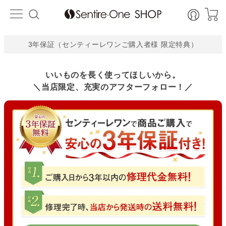
3年保証（センティーレワンご購入者様 限定特典）
いいものを長く使ってほしいから。
＼当店限定、充実のアフターフォロー！／