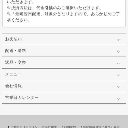
いただきます。
※決済方法は、代金引換のみご選択いただけます。
※「最短翌日配達」対象外となりますので、あらかじめご了
承ください。
お支払い
配送・送料
返品・交換
メニュー
会社情報
営業日カレンダー
ご利用ガイドライン
会社概要
利用規約
特定商取引法に基づく表示