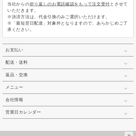
当社からの
折り返しのお電話確認をもって注文受付
とさせて
いただきます。
※決済方法は、代金引換のみご選択いただけます。
※「最短翌日配達」対象外となりますので、あらかじめご了
承ください。
お支払い
配送・送料
返品・交換
メニュー
会社情報
営業日カレンダー