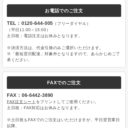
お電話でのご注文
TEL：0120-644-005
（フリーダイヤル）
（平日11:00～15:00）
土日祝：電話注文はお休みとなります。
※決済方法は、代金引換のみご選択いただけます。
※「最短翌日配達」対象外となりますので、あらかじめご了
承ください。
FAXでのご注文
FAX：06-6442-3890
FAX注文シート
をプリントしてご使用ください。
土日祝：FAX対応はお休みとなります。
※土日祝もFAXでのご注文はいただけますが、平日翌営業日
以降、