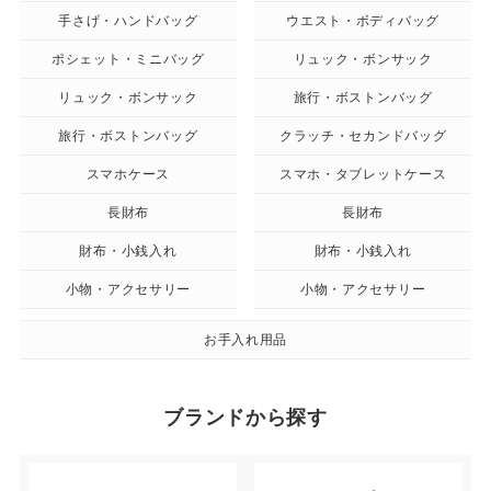
手さげ・ハンドバッグ
ウエスト・ボディバッグ
ポシェット・ミニバッグ
リュック・ボンサック
リュック・ボンサック
旅行・ボストンバッグ
旅行・ボストンバッグ
クラッチ・セカンドバッグ
スマホケース
スマホ・タブレットケース
長財布
長財布
財布・小銭入れ
財布・小銭入れ
小物・アクセサリー
小物・アクセサリー
お手入れ用品
ブランドから探す