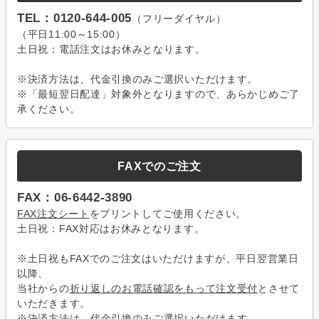
TEL：0120-644-005
（フリーダイヤル）
（平日11:00～15:00）
土日祝：電話注文はお休みとなります。
※決済方法は、代金引換のみご選択いただけます。
※「最短翌日配達」対象外となりますので、あらかじめご了
承ください。
FAXでのご注文
FAX：06-6442-3890
FAX注文シート
をプリントしてご使用ください。
土日祝：FAX対応はお休みとなります。
※土日祝もFAXでのご注文はいただけますが、平日翌営業日
以降、
当社からの
折り返しのお電話確認をもって注文受付
とさせて
いただきます。
※決済方法は、代金引換のみご選択いただけます。