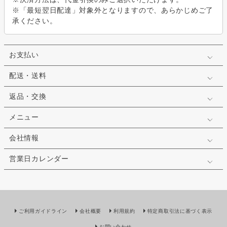
※「最短翌日配達」対象外となりますので、あらかじめご了
承ください。
お支払い
配送・送料
返品・交換
メニュー
会社情報
営業日カレンダー
ご利用ガイドライン
会社概要
利用規約
特定商取引法に基づく表示
お問い合わせ