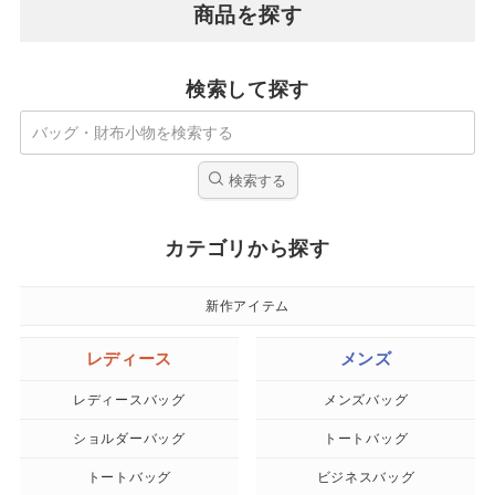
商品を探す
検索して探す
検索する
カテゴリから探す
新作アイテム
レディース
メンズ
レディースバッグ
メンズバッグ
ショルダーバッグ
トートバッグ
トートバッグ
ビジネスバッグ