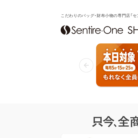
こだわりのバッグ・財布小物の専門店「セ