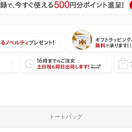
トートバッグ