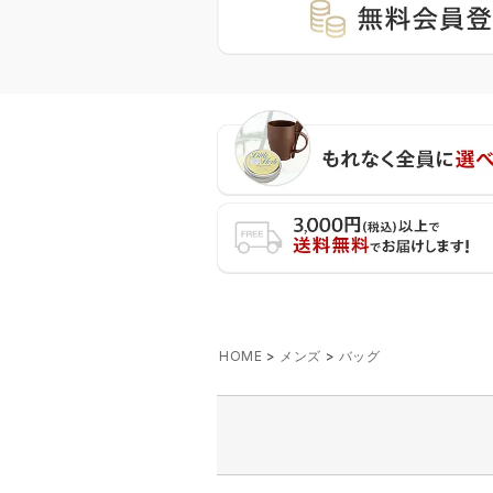
HOME
メンズ
バッグ