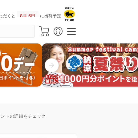
ただくと
に出荷予定！
イントの詳細をチェック