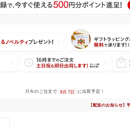
只今のご注文で
に出荷予定！
【配送のお知らせ】 平日・土