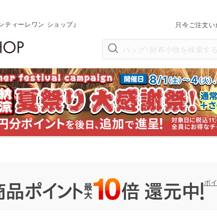
ンティーレワン ショップ」
只今ご注文い
ポ