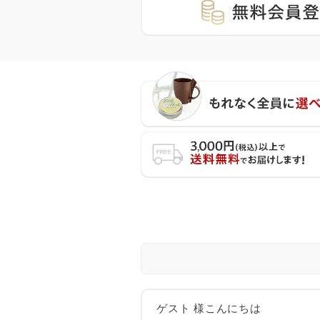
ゲスト 様こんにちは