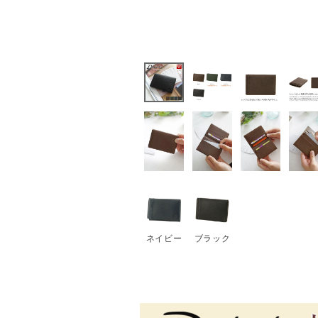
ネイビー
ブラック