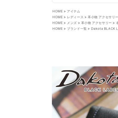
HOME
アイテム
HOME
レディース
革小物 アクセサリ
HOME
メンズ
革小物 アクセサリー
HOME
ブランド一覧
Dakota BLAC