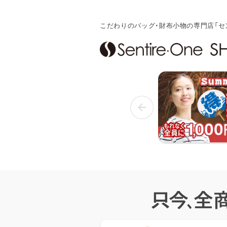
こだわりのバッグ・財布小物の専門店「セ