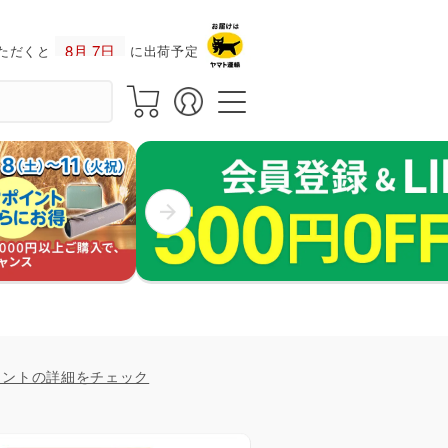
ただくと
に出荷予定！
イントの詳細をチェック