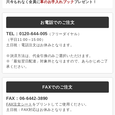
只今もれなく全員に
革のお手入れブック
プレゼント！
お電話でのご注文
TEL：0120-644-005
（フリーダイヤル）
（平日11:00～15:00）
土日祝：電話注文はお休みとなります。
※決済方法は、代金引換のみご選択いただけます。
※「最短翌日配達」対象外となりますので、あらかじめご了
承ください。
FAXでのご注文
FAX：06-6442-3890
FAX注文シート
をプリントしてご使用ください。
土日祝：FAX対応はお休みとなります。