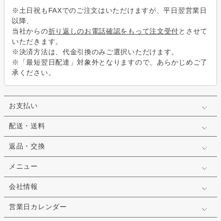
※土日祝もFAXでのご注文はいただけますが、平日翌営業日
以降、
当社からの
折り返しのお電話確認をもって注文受付
とさせて
いただきます。
※決済方法は、代金引換のみご選択いただけます。
※「最短翌日配達」対象外となりますので、あらかじめご了
承ください。
お支払い
配送・送料
返品・交換
メニュー
会社情報
営業日カレンダー