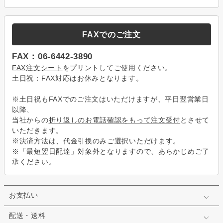
FAXでのご注文
FAX：06-6442-3890
FAX注文シート
をプリントしてご使用ください。
土日祝：FAX対応はお休みとなります。
※土日祝もFAXでのご注文はいただけますが、平日翌営業日
以降、
当社からの
折り返しのお電話確認をもって注文受付
とさせて
いただきます。
※決済方法は、代金引換のみご選択いただけます。
※「最短翌日配達」対象外となりますので、あらかじめご了
承ください。
お支払い
配送・送料