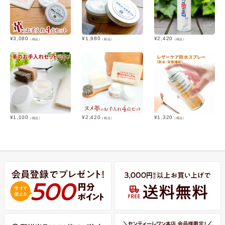
¥
3,080
¥
1,980
¥
2,420
（税込）
（税込）
（税込）
¥
1,100
¥
2,420
¥
1,320
（税込）
（税込）
（税込）