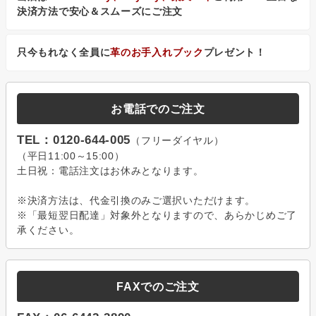
決済方法で安心＆スムーズにご注文
只今もれなく全員に
革のお手入れブック
プレゼント！
お電話でのご注文
TEL：0120-644-005
（フリーダイヤル）
（平日11:00～15:00）
土日祝：電話注文はお休みとなります。
※決済方法は、代金引換のみご選択いただけます。
※「最短翌日配達」対象外となりますので、あらかじめご了
承ください。
FAXでのご注文