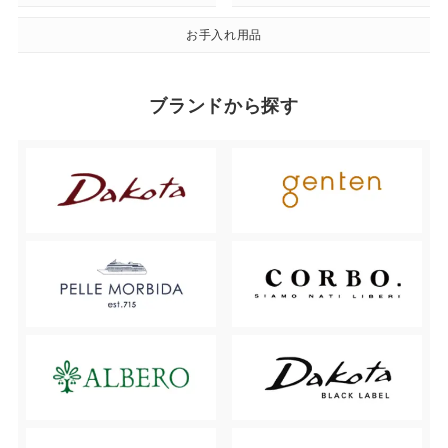
お手入れ用品
ブランドから探す