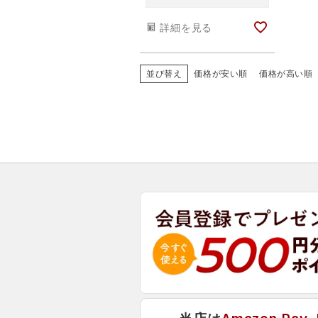
詳細を見る
並び替え
価格が安い順
価格が高い順