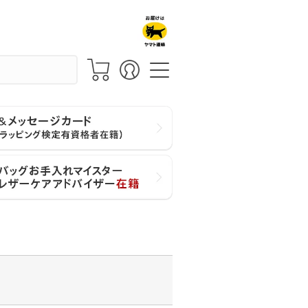
価格が高い順
レビュー数順