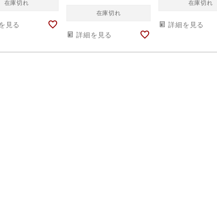
在庫切れ
在庫切れ
在庫切れ
を見る
詳細を見る
詳細を見る