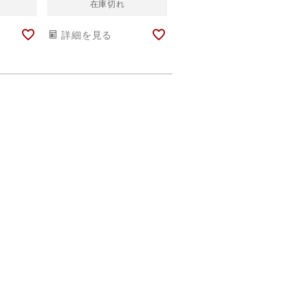
在庫切れ
詳細を見る