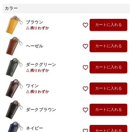
カラー
ブラウン
カートに入れる
残りわずか
ヘーゼル
カートに入れる
ダークグリーン
カートに入れる
残りわずか
ワイン
カートに入れる
残りわずか
ダークブラウン
カートに入れる
ネイビー
カートに入れる