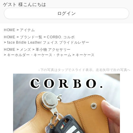
ゲスト 様こんにちは
ログイン
HOME
アイテム
HOME
ブランド一覧
CORBO. コルボ
face Bridle Leather フェイス ブライドルレザー
HOME
メンズ
革小物 アクセサリー
キーホルダー・キーケース・チャーム
キーケース
↓下の写真はタップでスライド表示。左右矢印で次の写真へ