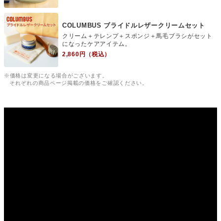
COLUMBUS ブライドルレザークリームセット
クリーム＋テレンプ＋スポンジ＋馬毛ブラシがセット
になったケアアイテム。
2,860円（税込）
※価格は変更になる場合がございます。
それぞれの商品ページ掲載の価格をご確認ください。