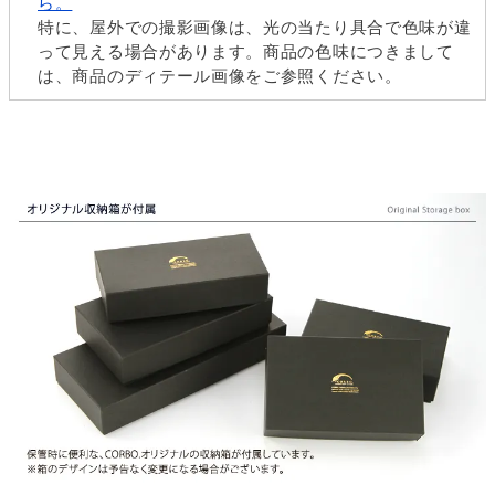
ら。
特に、屋外での撮影画像は、光の当たり具合で色味が違
って見える場合があります。商品の色味につきまして
は、商品のディテール画像をご参照ください。