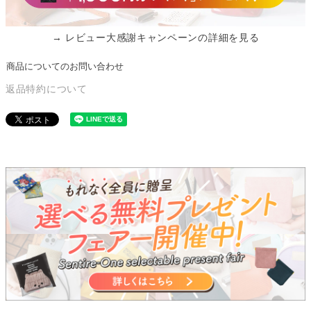
→ レビュー大感謝キャンペーンの詳細を見る
商品についてのお問い合わせ
返品特約について