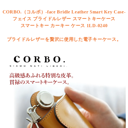
CORBO.（コルボ）-face Bridle Leather Smart Key Case-
フェイス ブライドルレザー スマートキーケース
スマートキー カーキー ケース 1LD-0240
ブライドルレザーを贅沢に使用した電子キーケース。