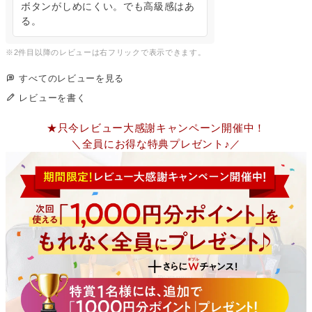
ボタンがしめにくい。でも高級感はあ
る。
すべてのレビューを見る
レビューを書く
★只今レビュー大感謝キャンペーン開催中！
＼全員にお得な特典プレゼント♪／