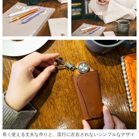
長く使える丈夫な作りと、流行に左右されないシンプルなデザイ