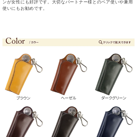
ンが女性にも好評です。大切なパートナー様とのペア使いや兼用
使いにもお勧めです。