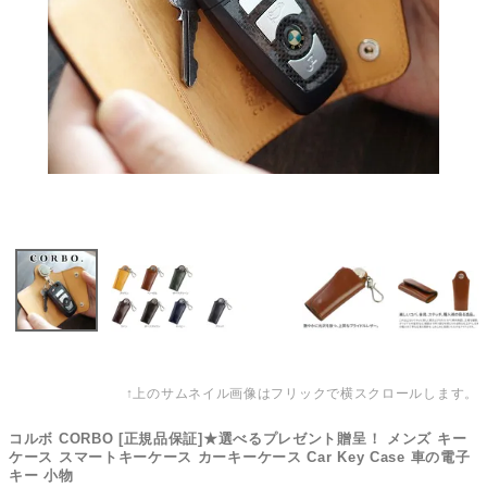
↑上のサムネイル画像はフリックで横スクロールします。
コルボ CORBO [正規品保証]★選べるプレゼント贈呈！ メンズ キー
ケース スマートキーケース カーキーケース Car Key Case 車の電子
キー 小物