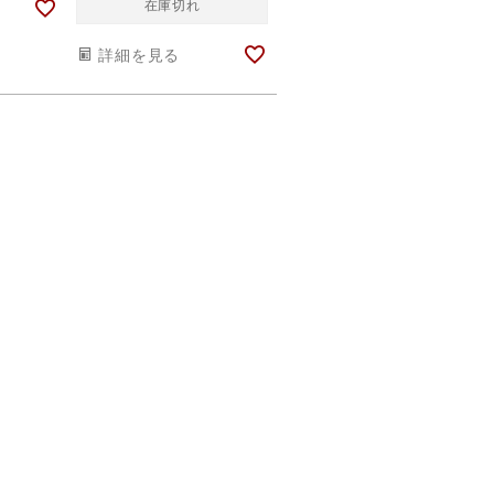
在庫切れ
詳細を見る