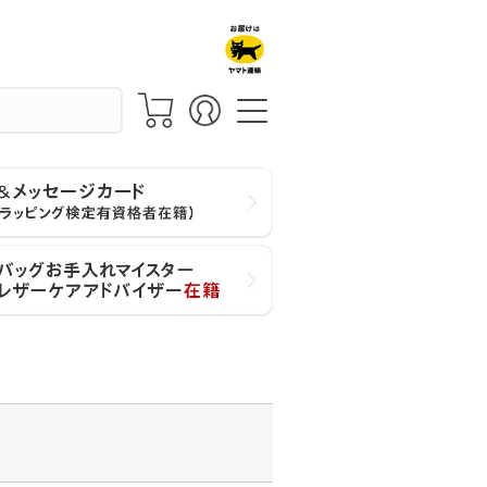
価格が高い順
レビュー数順