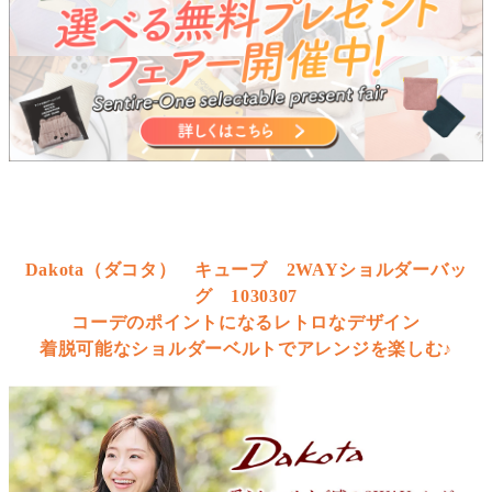
Dakota（ダコタ） キューブ 2WAYショルダーバッ
グ 1030307
コーデのポイントになるレトロなデザイン
着脱可能なショルダーベルトでアレンジを楽しむ♪