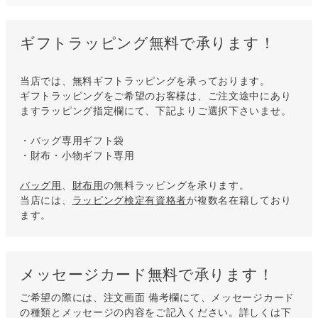
ギフトラッピング無料で承ります！
当店では、無料ギフトラッピングを承っております。
ギフトラッピングをご希望のお客様は、ご注文途中にあり
ますラッピング指定欄にて、下記よりご選択下さいませ。
・バッグ専用ギフト袋
・財布・小物ギフト専用
バッグ用
、
財布用
の無料ラッピングを承ります。
当店には、
ラッピング検定有資格者
が複数名在籍しており
ます。
メッセージカード無料で承ります！
ご希望の際には、注文画面 備考欄にて、メッセージカード
の種類とメッセージの内容をご記入ください。詳しくは下