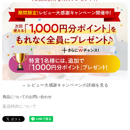
→ レビュー大感謝キャンペーンの詳細を見る
商品についてのお問い合わせ
返品特約について