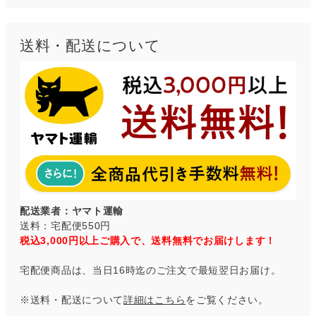
送料・配送について
配送業者：ヤマト運輸
送料：宅配便550円
税込3,000円以上ご購入で、送料無料でお届けします！
宅配便商品は、当日16時迄のご注文で最短翌日お届け。
※送料・配送について
詳細はこちら
をご覧ください。