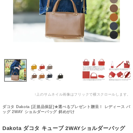
↑上のサムネイル画像はフリックで横スクロールします。
ダコタ Dakota [正規品保証]★選べるプレゼント贈呈！ レディース バ
ッグ 2WAY ショルダーバッグ 斜めがけ
Dakota ダコタ キューブ 2WAYショルダーバッグ