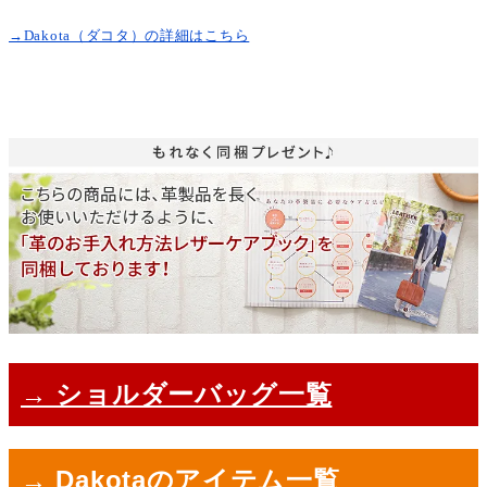
→Dakota（ダコタ）の詳細はこちら
→ ショルダーバッグ一覧
→ Dakotaのアイテム一覧