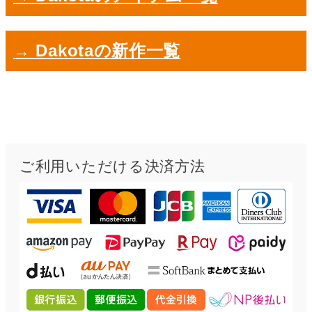
→ Dakotaの新作一覧
ご利用いただける決済方法