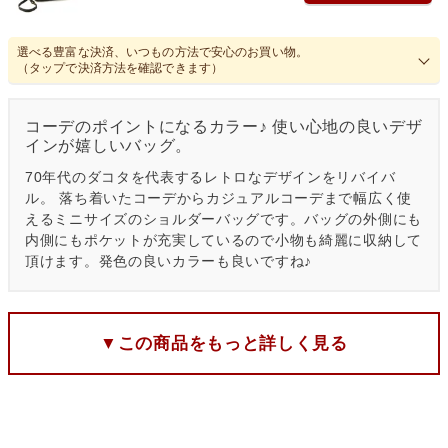
選べる豊富な決済、いつもの方法で安心のお買い物。
（タップで決済方法を確認できます）
コーデのポイントになるカラー♪ 使い心地の良いデザ
インが嬉しいバッグ。
70年代のダコタを代表するレトロなデザインをリバイバ
ル。 落ち着いたコーデからカジュアルコーデまで幅広く使
えるミニサイズのショルダーバッグです。バッグの外側にも
内側にもポケットが充実しているので小物も綺麗に収納して
頂けます。発色の良いカラーも良いですね♪
▼この商品をもっと詳しく見る