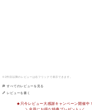
すべてのレビューを見る
レビューを書く
★只今レビュー大感謝キャンペーン開催中！
＼全員にお得な特典プレゼント♪／