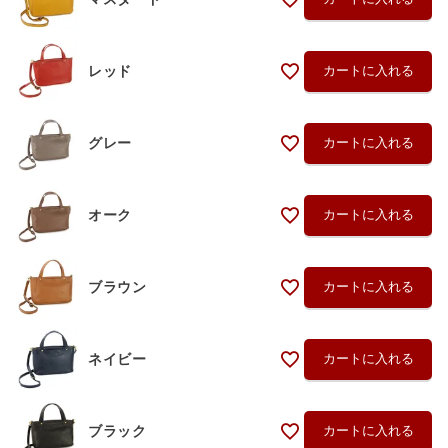
レッド
カートに入れる
グレー
カートに入れる
オーク
カートに入れる
ブラウン
カートに入れる
ネイビー
カートに入れる
ブラック
カートに入れる