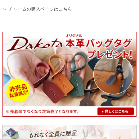
＞ チャームの購入ページはこちら