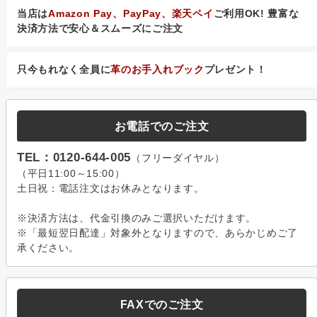
当店は
Amazon Pay、PayPay、楽天ペイ
ご利用OK! 豊富な
決済方法で安心＆スムーズにご注文
只今もれなく全員に
革のお手入れブック
プレゼント！
お電話でのご注文
TEL：0120-644-005
（フリーダイヤル）
（平日11:00～15:00）
土日祝：電話注文はお休みとなります。
※決済方法は、代金引換のみご選択いただけます。
※「最短翌日配達」対象外となりますので、あらかじめご了
承ください。
FAXでのご注文