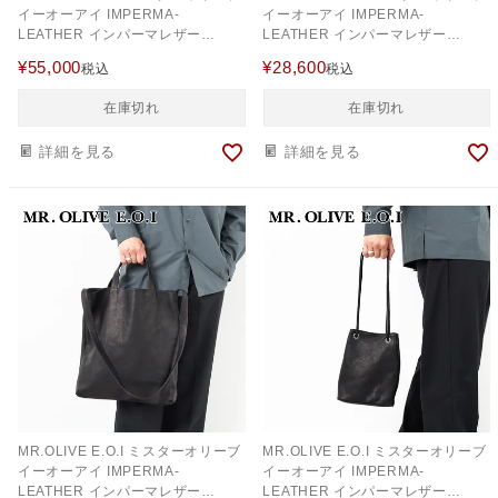
イーオーアイ IMPERMA-
イーオーアイ IMPERMA-
LEATHER インパーマレザー
LEATHER インパーマレザー
2WAYWORK & BOSTON ME619
2WAYCYLINDER BAG ME645
¥
55,000
¥
28,600
税込
税込
在庫切れ
在庫切れ
詳細を見る
詳細を見る
MR.OLIVE E.O.I ミスターオリーブ
MR.OLIVE E.O.I ミスターオリーブ
イーオーアイ IMPERMA-
イーオーアイ IMPERMA-
LEATHER インパーマレザー
LEATHER インパーマレザー