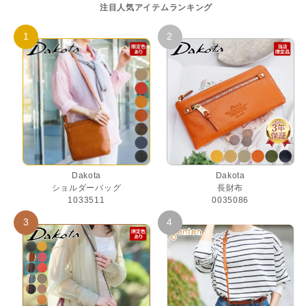
注目人気アイテムランキング
Dakota
Dakota
ショルダーバッグ
長財布
1033511
0035086