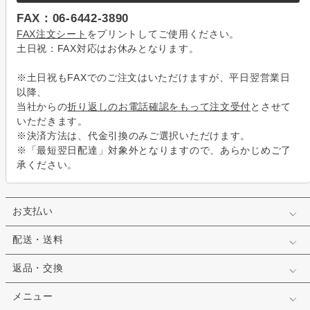
FAX：06-6442-3890
FAX注文シート
をプリントしてご使用ください。
土日祝：FAX対応はお休みとなります。
※土日祝もFAXでのご注文はいただけますが、平日翌営業日
以降、
当社からの
折り返しのお電話確認をもって注文受付
とさせて
いただきます。
※決済方法は、代金引換のみご選択いただけます。
※「最短翌日配達」対象外となりますので、あらかじめご了
承ください。
お支払い
配送・送料
返品・交換
メニュー