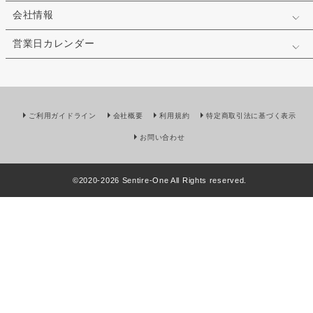
会社情報
営業日カレンダー
ご利用ガイドライン
会社概要
利用規約
特定商取引法に基づく表示
お問い合わせ
©2020-
2026
Sentire-One All Rights reserved.