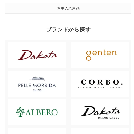
お手入れ用品
ブランドから探す