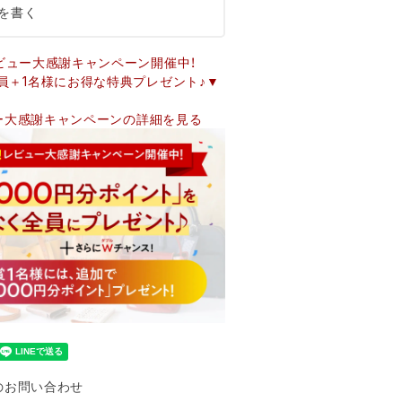
を書く
ビュー大感謝キャンペーン開催中！
員＋1名様にお得な特典プレゼント♪▼
ー大感謝キャンペーンの詳細を見る
のお問い合わせ