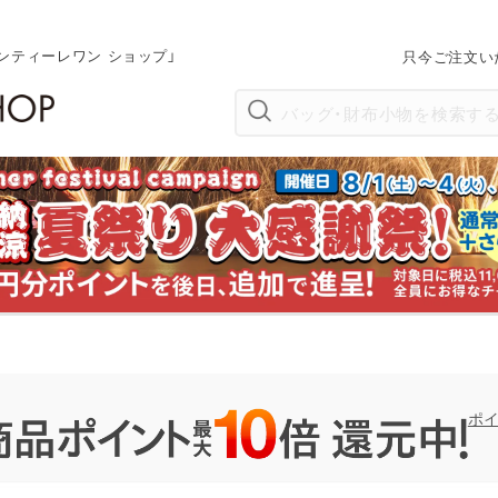
ンティーレワン ショップ」
只今ご注文い
ポ