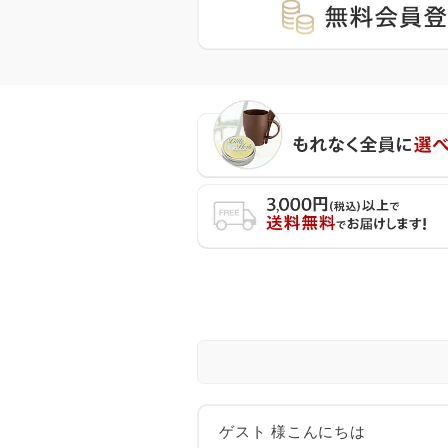
ゲスト 様こんにちは