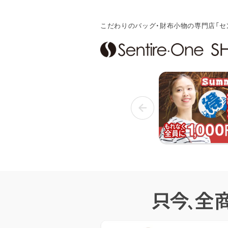
こだわりのバッグ・財布小物の専門店「セ