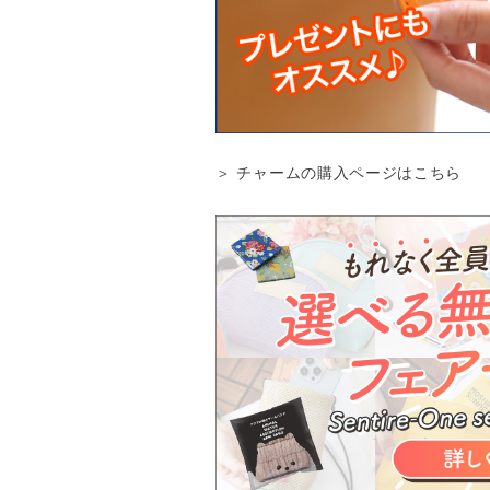
＞ チャームの購入ページはこちら