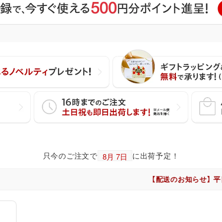
只今のご注文で
に出荷予定！
【配送のお知らせ】 平日・土日