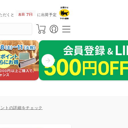
ただくと
に出荷予定！
イントの詳細をチェック