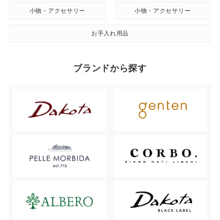
小物・アクセサリー
小物・アクセサリー
お手入れ用品
ブランドから探す