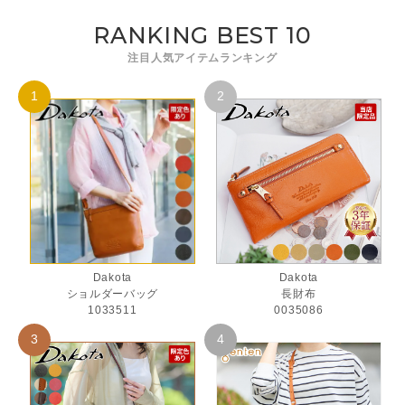
RANKING BEST 10
注目人気アイテムランキング
Dakota
Dakota
ショルダーバッグ
長財布
1033511
0035086