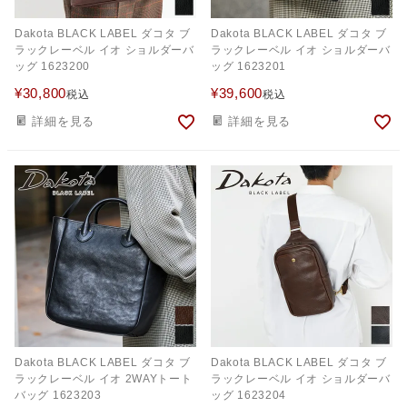
Dakota BLACK LABEL ダコタ ブ
Dakota BLACK LABEL ダコタ ブ
ラックレーベル イオ ショルダーバ
ラックレーベル イオ ショルダーバ
ッグ 1623200
ッグ 1623201
¥
30,800
¥
39,600
税込
税込
詳細を見る
詳細を見る
Dakota BLACK LABEL ダコタ ブ
Dakota BLACK LABEL ダコタ ブ
ラックレーベル イオ 2WAYトート
ラックレーベル イオ ショルダーバ
バッグ 1623203
ッグ 1623204