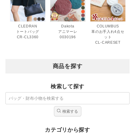
CLEDRAN
Dakota
COLUMBUS
トートバッグ
アニマーレ
革のお手入れ4点セ
CR-CL3360
0030196
ット
CL-CARESET
商品を探す
検索して探す
検索する
カテゴリから探す