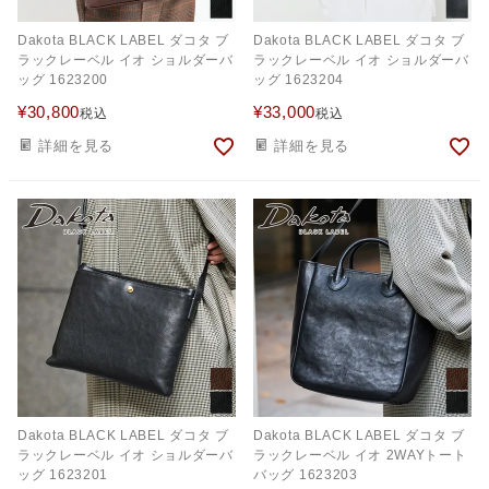
Dakota BLACK LABEL ダコタ ブ
Dakota BLACK LABEL ダコタ ブ
ラックレーベル イオ ショルダーバ
ラックレーベル イオ ショルダーバ
ッグ 1623200
ッグ 1623204
¥
30,800
¥
33,000
税込
税込
詳細を見る
詳細を見る
Dakota BLACK LABEL ダコタ ブ
Dakota BLACK LABEL ダコタ ブ
ラックレーベル イオ ショルダーバ
ラックレーベル イオ 2WAYトート
ッグ 1623201
バッグ 1623203