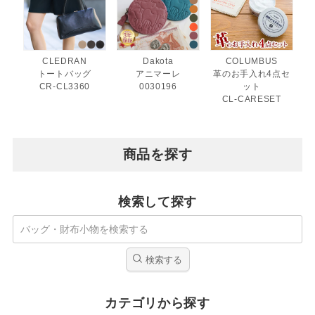
CLEDRAN
Dakota
COLUMBUS
トートバッグ
アニマーレ
革のお手入れ4点セ
CR-CL3360
0030196
ット
CL-CARESET
商品を探す
検索して探す
検索する
カテゴリから探す