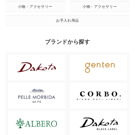
小物・アクセサリー
小物・アクセサリー
お手入れ用品
ブランドから探す