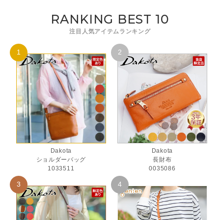
RANKING BEST 10
注目人気アイテムランキング
Dakota
Dakota
ショルダーバッグ
長財布
1033511
0035086