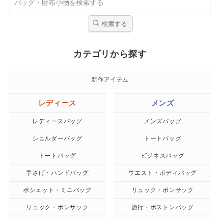
検索する
カテゴリから探す
新作アイテム
レディース
メンズ
レディースバッグ
メンズバッグ
ショルダーバッグ
トートバッグ
トートバッグ
ビジネスバッグ
手さげ・ハンドバッグ
ウエスト・ボディバッグ
ポシェット・ミニバッグ
リュック・ボンサック
リュック・ボンサック
旅行・ボストンバッグ