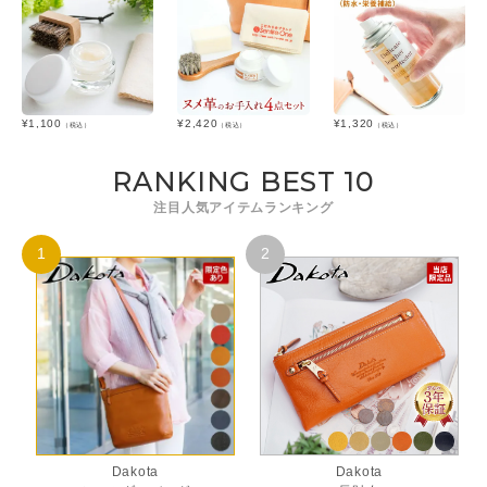
¥
1,100
¥
2,420
¥
1,320
（税込）
（税込）
（税込）
RANKING BEST 10
注目人気アイテムランキング
Dakota
Dakota