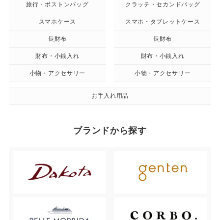
旅行・ボストンバッグ
クラッチ・セカンドバッグ
スマホケース
スマホ・タブレットケース
長財布
長財布
財布・小銭入れ
財布・小銭入れ
小物・アクセサリー
小物・アクセサリー
お手入れ用品
ブランドから探す