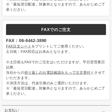
※「最短翌日配達」対象外となりますので、あらかじめご了
承ください。
FAXでのご注文
FAX：06-6442-3890
FAX注文シート
をプリントしてご使用ください。
土日祝：FAX対応はお休みとなります。
※土日祝もFAXでのご注文はいただけますが、平日翌営業日
以降、
当社からの
折り返しのお電話確認をもって注文受付
とさせて
いただきます。
※決済方法は、代金引換のみご選択いただけます。
※「最短翌日配達」対象外となりますので、あらかじめご了
承ください。
お支払い