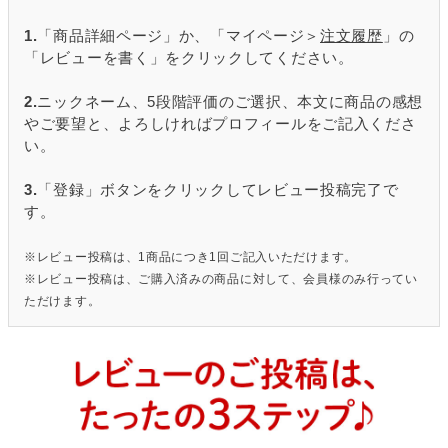
1.
「商品詳細ページ」か、「マイページ＞
注文履歴
」の
「レビューを書く」をクリックしてください。
2.
ニックネーム、5段階評価のご選択、本文に商品の感想
やご要望と、よろしければプロフィールをご記入くださ
い。
3.
「登録」ボタンをクリックしてレビュー投稿完了で
す。
※レビュー投稿は、1商品につき1回ご記入いただけます。
※レビュー投稿は、ご購入済みの商品に対して、会員様のみ行ってい
ただけます。