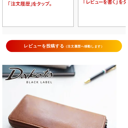
レビューを投稿する
（注文履歴へ移動します）