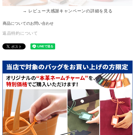
→ レビュー大感謝キャンペーンの詳細を見る
商品についてのお問い合わせ
返品特約について