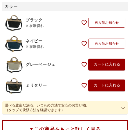
カラー
ブラック
再入荷お知らせ
在庫切れ
ネイビー
再入荷お知らせ
在庫切れ
グレーベージュ
カートに入れる
ミリタリー
カートに入れる
選べる豊富な決済、いつもの方法で安心のお買い物。
（タップで決済方法を確認できます）
▼この商品をもっと詳しく見る