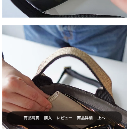
商品写真
購入
レビュー
商品詳細
上へ