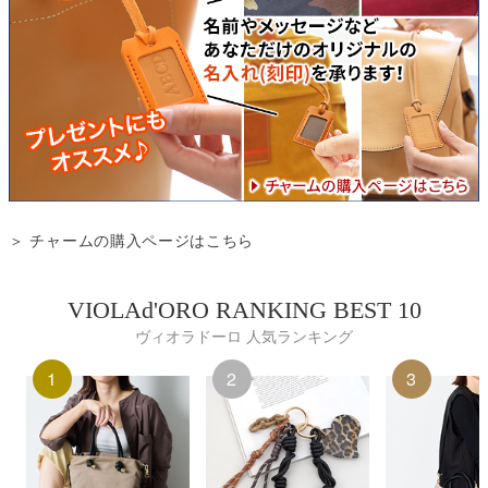
＞ チャームの購入ページはこちら