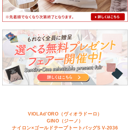
VIOLAd'ORO（ヴィオラドーロ）
GINO（ジーノ）
ナイロン×ゴールドテープトートバッグS V-2036