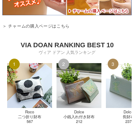
＞ チャームの購入ページはこちら