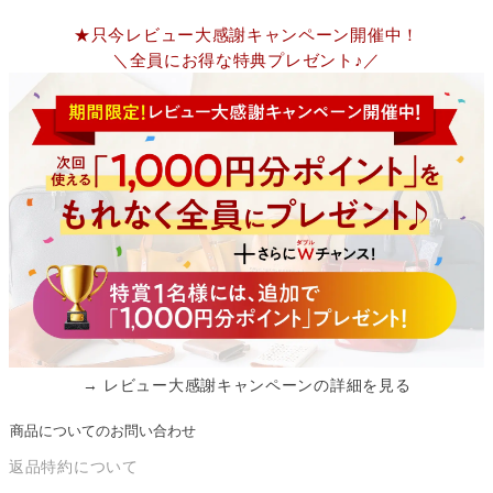
★只今レビュー大感謝キャンペーン開催中！
＼全員にお得な特典プレゼント♪／
→ レビュー大感謝キャンペーンの詳細を見る
商品についてのお問い合わせ
返品特約について