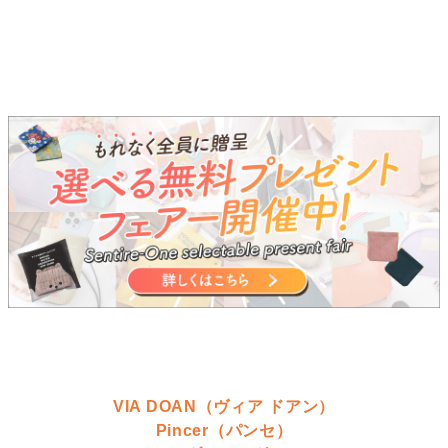
VIA DOAN（ヴィア ドアン）
Pincer（パンセ）