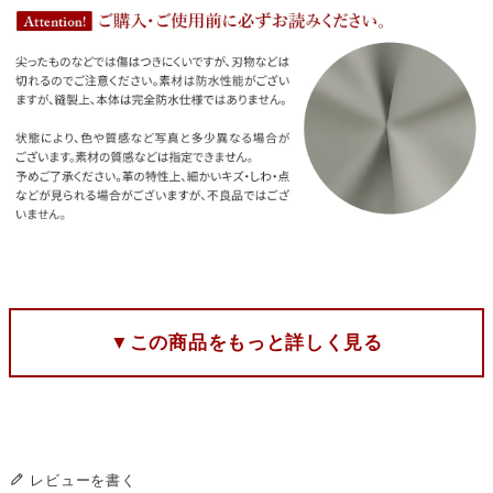
▼この商品をもっと詳しく見る
レビューを書く