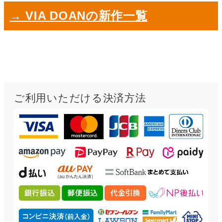
→ VIA DOANの新作一覧
ご利用いただける決済方法