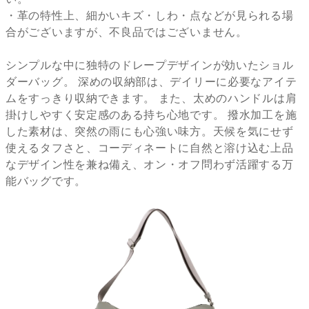
・革の特性上、細かいキズ・しわ・点などが見られる場
合がございますが、不良品ではございません。
シンプルな中に独特のドレープデザインが効いたショル
ダーバッグ。 深めの収納部は、デイリーに必要なアイテ
ムをすっきり収納できます。 また、太めのハンドルは肩
掛けしやすく安定感のある持ち心地です。 撥水加工を施
した素材は、突然の雨にも心強い味方。天候を気にせず
使えるタフさと、コーディネートに自然と溶け込む上品
なデザイン性を兼ね備え、オン・オフ問わず活躍する万
能バッグです。