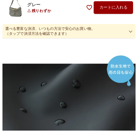
グレー
カートに入れる
残りわずか
選べる豊富な決済、いつもの方法で安心のお買い物。
（タップで決済方法を確認できます）