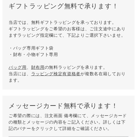
ギフトラッピング無料で承ります！
当店では、無料ギフトラッピングを承っております。
ギフトラッピングをご希望のお客様は、ご注文途中にあり
ますラッピング指定欄にて、下記よりご選択下さいませ。
・バッグ専用ギフト袋
・財布・小物ギフト専用
バッグ用
、
財布用
の無料ラッピングを承ります。
当店には、
ラッピング検定有資格者
が複数名在籍しており
ます。
メッセージカード無料で承ります！
ご希望の際には、注文画面 備考欄にて、メッセージカード
の種類とメッセージの内容をご記入ください。詳しくは下
記のバナーをクリックして詳細をご確認ください。