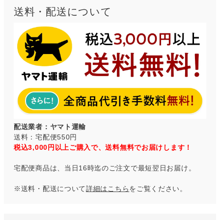
送料・配送について
配送業者：ヤマト運輸
送料：宅配便550円
税込3,000円以上ご購入で、送料無料でお届けします！
宅配便商品は、当日16時迄のご注文で最短翌日お届け。
※送料・配送について
詳細はこちら
をご覧ください。