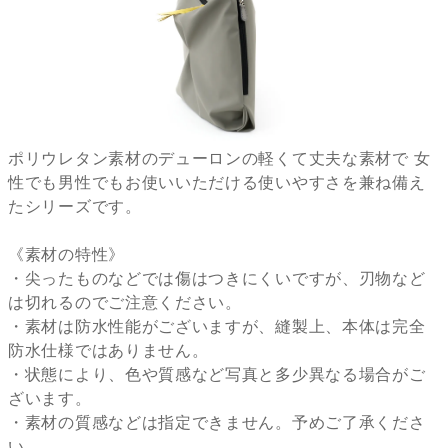
ポリウレタン素材のデューロンの軽くて丈夫な素材で 女
性でも男性でもお使いいただける使いやすさを兼ね備え
たシリーズです。
《素材の特性》
・尖ったものなどでは傷はつきにくいですが、刃物など
は切れるのでご注意ください。
・素材は防水性能がございますが、縫製上、本体は完全
防水仕様ではありません。
・状態により、色や質感など写真と多少異なる場合がご
ざいます。
・素材の質感などは指定できません。予めご了承くださ
い。