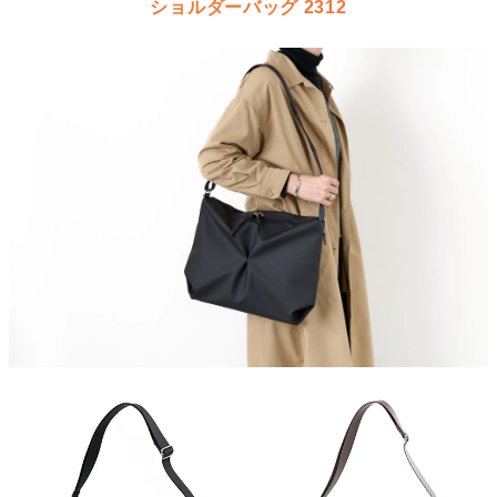
ショルダーバッグ 2312