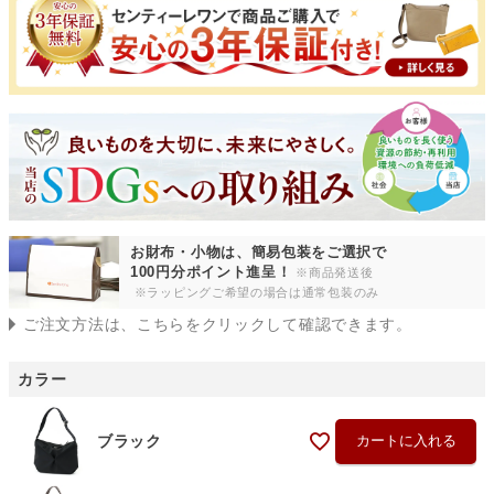
お財布・小物は、簡易包装をご選択で
100円分ポイント進呈！
※商品発送後
※ラッピングご希望の場合は通常包装のみ
ご注文方法は、こちらをクリックして確認できます。
カラー
ブラック
カートに入れる