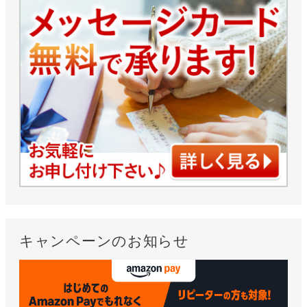
キャンペーンのお知らせ