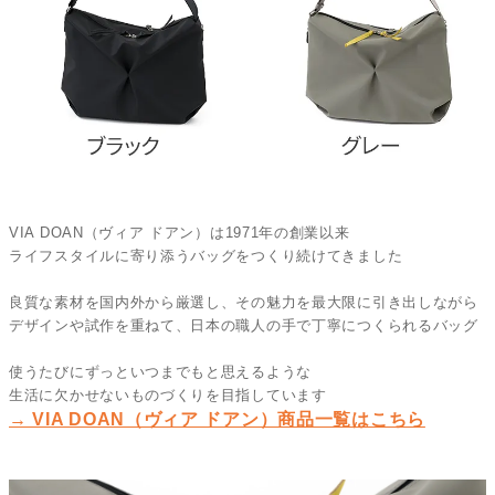
VIA DOAN（ヴィア ドアン）は1971年の創業以来
ライフスタイルに寄り添うバッグをつくり続けてきました
良質な素材を国内外から厳選し、その魅力を最大限に引き出しながら
デザインや試作を重ねて、日本の職人の手で丁寧につくられるバッグ
使うたびにずっといつまでもと思えるような
生活に欠かせないものづくりを目指しています
→ VIA DOAN（ヴィア ドアン）商品一覧はこちら