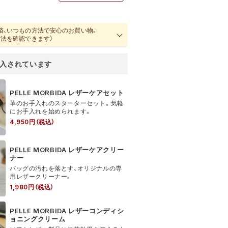
済、いつもの方法で安心のお買い物。
方法を確認できます）
PELLE MORBIDA レザーケアセット
革のお手入れのスターターセット。気軽
にお手入れを始められます。
4,950円（税込）
PELLE MORBIDA レザーケアクリー
ナー
バッグの汚れを落とす、オリジナルの専
用レザークリーナー。
1,980円（税込）
PELLE MORBIDA レザーコンディシ
ョニングクリーム