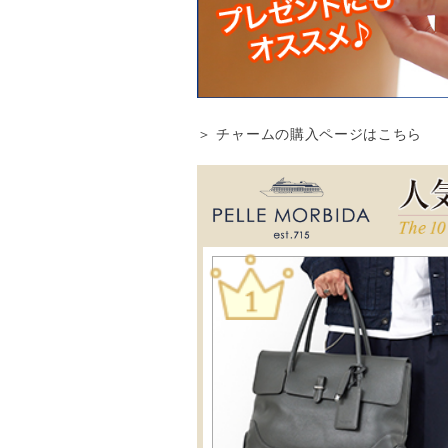
＞ チャームの購入ページはこちら