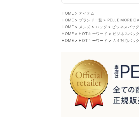
HOME
アイテム
HOME
ブランド一覧
PELLE MORB
HOME
メンズ
バッグ
ビジネスバッグ
HOME
HOTキーワード
ビジネスバッグ
HOME
HOTキーワード
Ａ４対応バッ