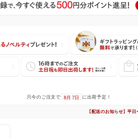
只今のご注文で
に出荷予定！
【配送のお知らせ】 平日・土日祝と