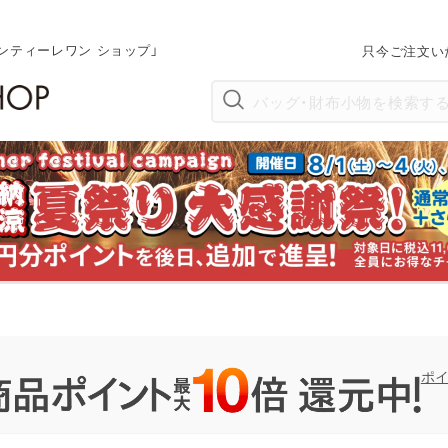
ンティーレワン ショップ」
只今ご注文い
ポ