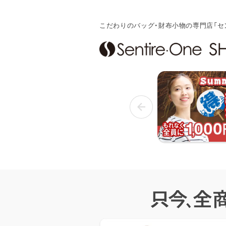
こだわりのバッグ・財布小物の専門店「セ