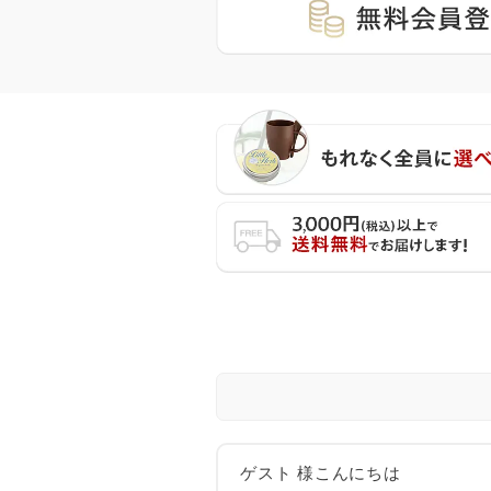
ゲスト 様こんにちは