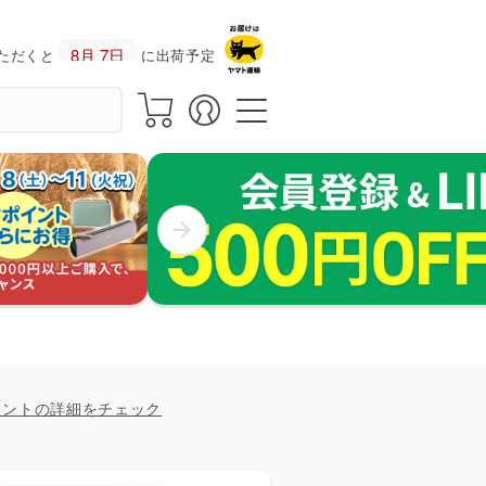
ただくと
に出荷予定！
イントの詳細をチェック