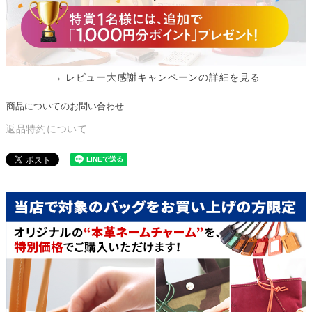
→ レビュー大感謝キャンペーンの詳細を見る
商品についてのお問い合わせ
返品特約について