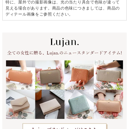
特に、屋外での撮影画像は、光の当たり具合で色味が違って
見える場合があります。商品の色味につきましては、商品の
ディテール画像をご参照ください。