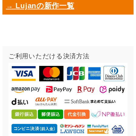
→ Lujanの新作一覧
ご利用いただける決済方法