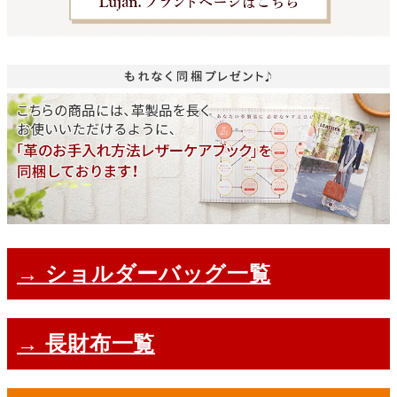
→ ショルダーバッグ一覧
→ 長財布一覧