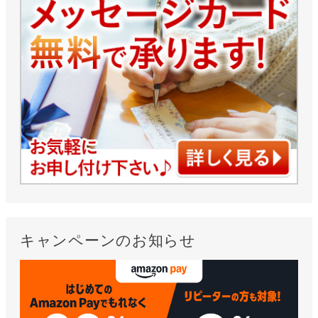
キャンペーンのお知らせ