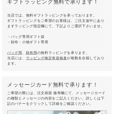
ギフトラッピング無料で承ります！
当店では、無料ギフトラッピングを承っております。
ギフトラッピングをご希望のお客様は、ご注文途中にあり
ますラッピング指定欄にて、下記よりご選択下さいませ。
・バッグ専用ギフト袋
・財布・小物ギフト専用
バッグ用
、
財布用
の無料ラッピングを承ります。
当店には、
ラッピング検定有資格者
が複数名在籍しており
ます。
メッセージカード無料で承ります！
ご希望の際には、注文画面 備考欄にて、メッセージカード
の種類とメッセージの内容をご記入ください。詳しくは下
記のバナーをクリックして詳細をご確認ください。