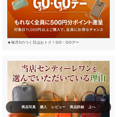
★毎月5のつく日はおトク！GO・GOデー
商品写真
購入
レビュー
商品詳細
上へ