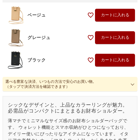
ベージュ
カートに入れる
グレージュ
カートに入れる
ブラック
カートに入れる
選べる豊富な決済、いつもの方法で安心のお買い物。
（タップで決済方法を確認できます）
シックなデザインと、上品なカラーリングが魅力。
必需品がコンパクトにまとまるお財布ショルダー。
薄マチでミニマルなサイズ感のお財布ショルダーバッグで
す。 ウォレット機能とスマホ収納がひとつになっており、
デイリー使いにぴったりなアイテムになっています。 イタ