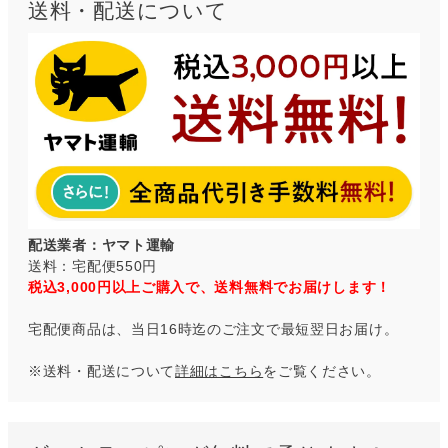
送料・配送について
配送業者：ヤマト運輸
送料：宅配便550円
税込3,000円以上ご購入で、送料無料でお届けします！
宅配便商品は、当日16時迄のご注文で最短翌日お届け。
※送料・配送について
詳細はこちら
をご覧ください。