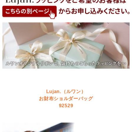
Lujan.（ルワン）
お財布ショルダーバッグ
92529