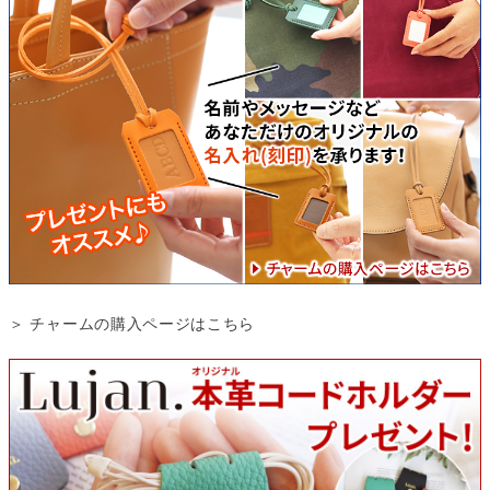
＞ チャームの購入ページはこちら