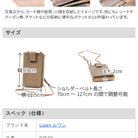
サイズ
スペック（仕様）
ブランド名
Lujan ルワン