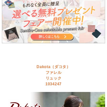
Dakota（ダコタ）
ファレル
リュック
1034247