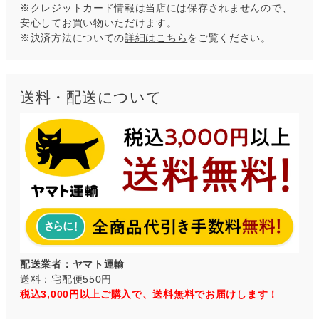
※クレジットカード情報は当店には保存されませんので、
安心してお買い物いただけます。
※決済方法についての
詳細はこちら
をご覧ください。
送料・配送について
配送業者：ヤマト運輸
送料：宅配便550円
税込3,000円以上ご購入で、送料無料でお届けします！