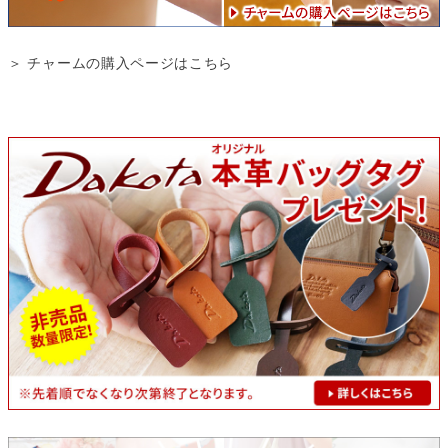
＞ チャームの購入ページはこちら