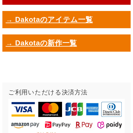
→ Dakotaのアイテム一覧
→ Dakotaの新作一覧
ご利用いただける決済方法