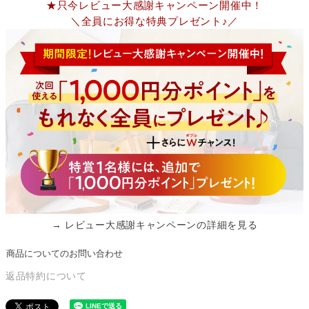
★只今レビュー大感謝キャンペーン開催中！
＼全員にお得な特典プレゼント♪／
→ レビュー大感謝キャンペーンの詳細を見る
商品についてのお問い合わせ
返品特約について