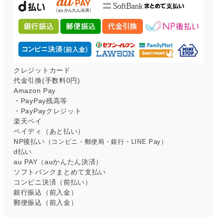
クレジットカード
代金引換(手数料0円)
Amazon Pay
・PayPay残高等
・PayPayクレジット
楽天ペイ
ペイディ（あと払い）
NP後払い
（コンビニ・郵便局・銀行・LINE Pay）
d払い
au PAY（auかんたん決済）
ソフトバンクまとめて支払い
コンビニ決済（前払い）
銀行振込（前入金）
郵便振込（前入金）