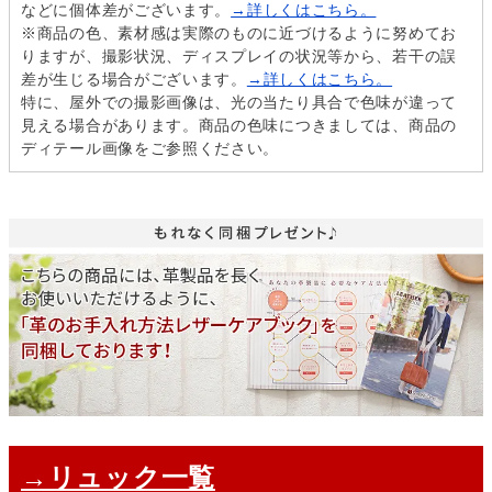
などに個体差がございます。
→詳しくはこちら。
※商品の色、素材感は実際のものに近づけるように努めてお
りますが、撮影状況、ディスプレイの状況等から、若干の誤
差が生じる場合がございます。
→詳しくはこちら。
特に、屋外での撮影画像は、光の当たり具合で色味が違って
見える場合があります。商品の色味につきましては、商品の
ディテール画像をご参照ください。
→リュック一覧