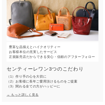
豊富な品揃えとハイクオリティー
お客様本位の充実したサービス
正規販売店だからできる安心・信頼のアフターフォロー
センティーレワン3つのこだわり
（1）作り手の心を大切に
（2）お客様に長年ご愛用頂けるものをご提案
（3）関わる全ての方がハッピーに
→ もっと詳しく見る