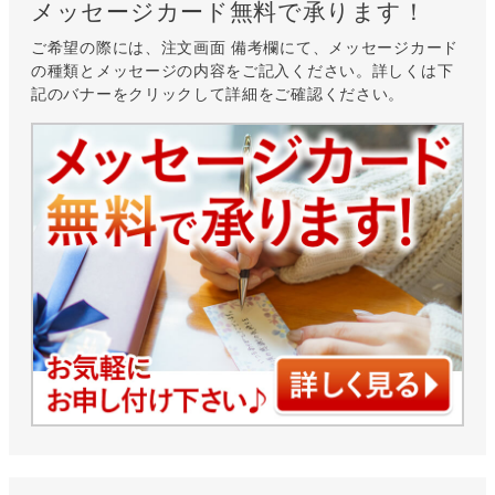
メッセージカード無料で承ります！
ご希望の際には、注文画面 備考欄にて、メッセージカード
の種類とメッセージの内容をご記入ください。詳しくは下
記のバナーをクリックして詳細をご確認ください。