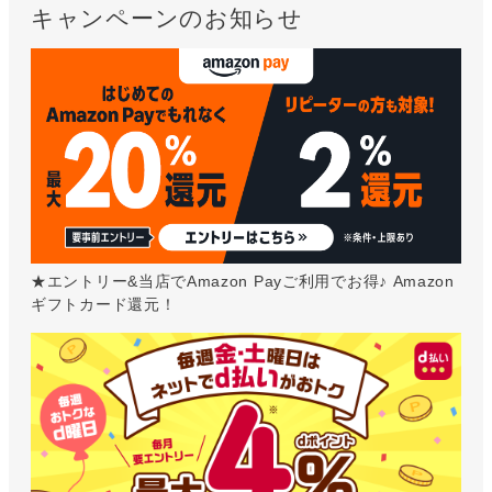
キャンペーンのお知らせ
★エントリー&当店でAmazon Payご利用でお得♪ Amazon
ギフトカード還元！