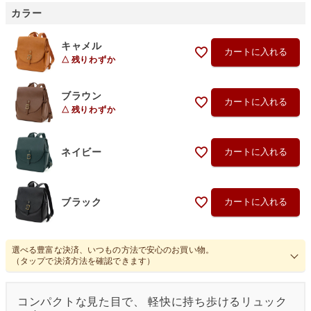
カラー
キャメル
カートに入れる
残りわずか
ブラウン
カートに入れる
残りわずか
ネイビー
カートに入れる
ブラック
カートに入れる
選べる豊富な決済、いつもの方法で安心のお買い物。
（タップで決済方法を確認できます）
コンパクトな見た目で、 軽快に持ち歩けるリュック