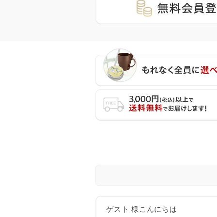
ゲスト 様こんにちは