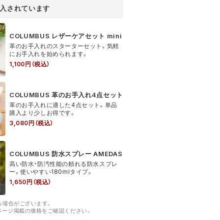
COLUMBUS レザーケアセット mini
革のお手入れのスターターセット。気軽
にお手入れを始められます。
1,100円（税込）
COLUMBUS 革のお手入れ4点セット
革のお手入れに適した4点セット。単品
購入より少しお得です。
3,080円（税込）
COLUMBUS 防水スプレー AMEDAS
高い防水・防汚性能の頼れる防水スプレ
ー。使いやすい180mlタイプ。
1,650円（税込）
る場合がございます。
ページ掲載の価格をご確認ください。