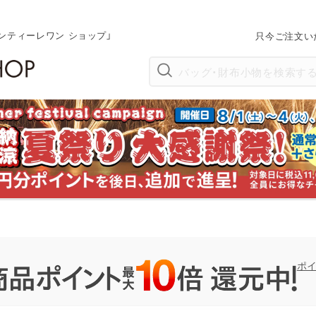
ンティーレワン ショップ」
只今ご注文い
ポ