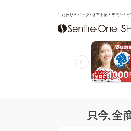
こだわりのバッグ・財布小物の専門店「セ