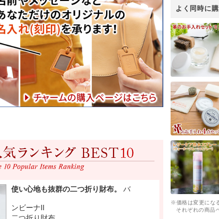
※価格は変更にな
それぞれの商品