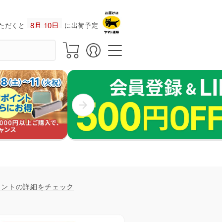
ただくと
に出荷予定！
イントの詳細をチェック