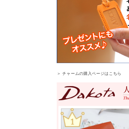
＞ チャームの購入ページはこちら