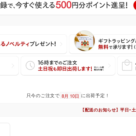
只今のご注文で
に出荷予定！
【配送のお知らせ】 平日・土日祝とも