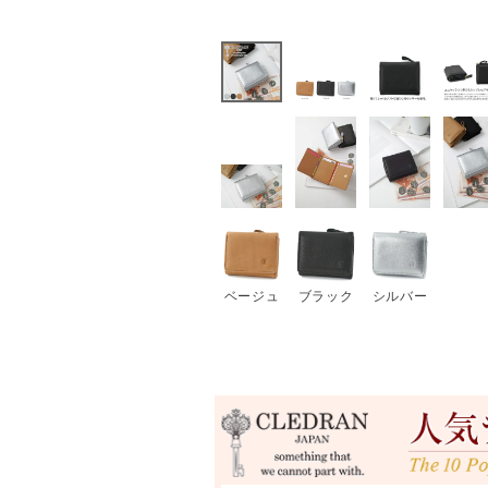
ベージュ
ブラック
シルバー