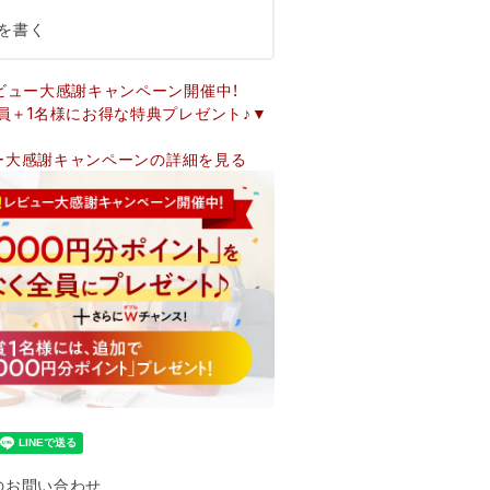
を書く
ビュー大感謝キャンペーン開催中！
員＋1名様にお得な特典プレゼント♪▼
ー大感謝キャンペーンの詳細を見る
のお問い合わせ