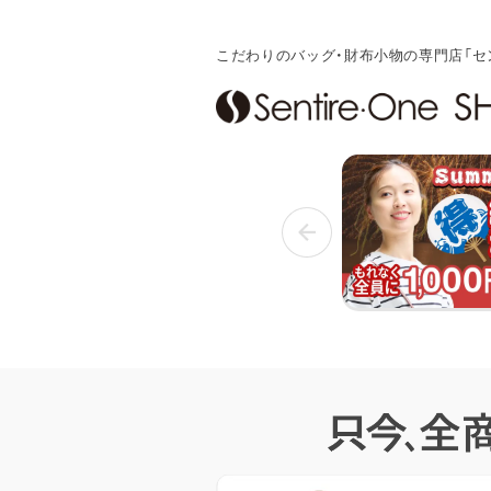
こだわりのバッグ・財布小物の専門店「セ