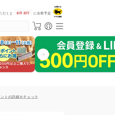
ただくと
に出荷予定！
イントの詳細をチェック