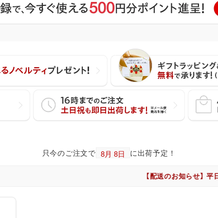
只今のご注文で
に出荷予定！
【配送のお知らせ】 平日・土日