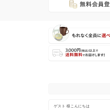
ゲスト 様こんにちは