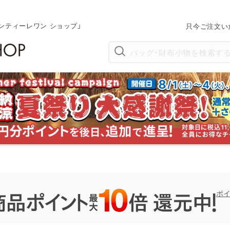
ンティーレワン ショップ」
只今ご注文い
ポ