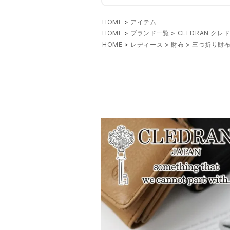
HOME
アイテム
HOME
ブランド一覧
CLEDRAN クレ
HOME
レディース
財布
三つ折り財