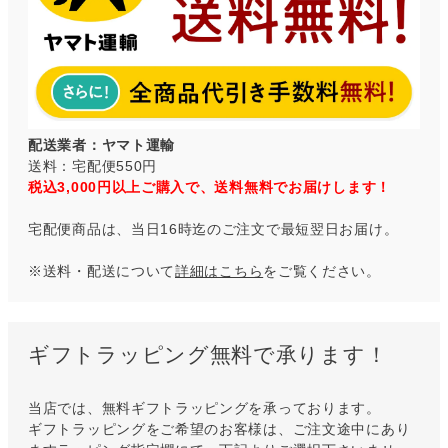
配送業者：ヤマト運輸
送料：宅配便550円
税込3,000円以上ご購入で、送料無料でお届けします！
宅配便商品は、当日16時迄のご注文で最短翌日お届け。
※送料・配送について
詳細はこちら
をご覧ください。
ギフトラッピング無料で承ります！
当店では、無料ギフトラッピングを承っております。
ギフトラッピングをご希望のお客様は、ご注文途中にあり