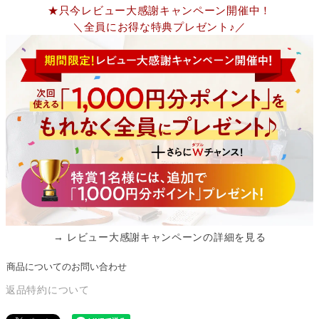
★只今レビュー大感謝キャンペーン開催中！
＼全員にお得な特典プレゼント♪／
→ レビュー大感謝キャンペーンの詳細を見る
商品についてのお問い合わせ
返品特約について