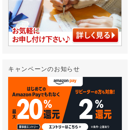
キャンペーンのお知らせ