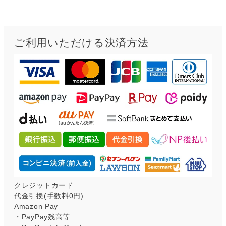
ご利用いただける決済方法
クレジットカード
代金引換(手数料0円)
Amazon Pay
・PayPay残高等