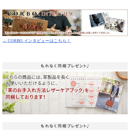
→ CORBO.インタビューはこちら！