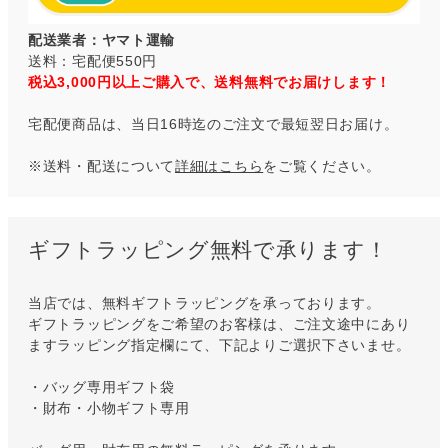
配送業者：ヤマト運輸
送料：宅配便550円
税込3,000円以上ご購入で、送料無料でお届けします！
宅配便商品は、当日16時迄のご注文で最短翌日お届け。
※送料・配送について
詳細はこちら
をご覧ください。
ギフトラッピング無料で承ります！
当店では、無料ギフトラッピングを承っております。
ギフトラッピングをご希望のお客様は、ご注文途中にあり
ますラッピング指定欄にて、下記よりご選択下さいませ。
・バッグ専用ギフト袋
・財布・小物ギフト専用