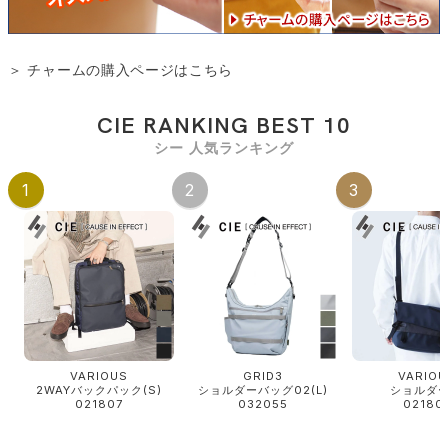
＞ チャームの購入ページはこちら