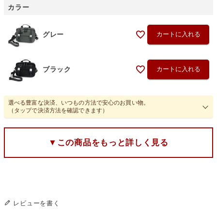
カラー
グレー
カートに入れる
ブラック
カートに入れる
選べる豊富な決済、いつもの方法で安心のお買い物。
（タップで決済方法を確認できます）
▼この商品をもっと詳しく見る
レビューを書く