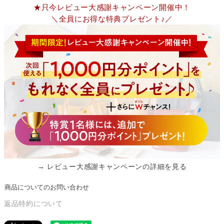
★只今レビュー大感謝キャンペーン開催中！
＼全員にお得な特典プレゼント♪／
→ レビュー大感謝キャンペーンの詳細を見る
商品についてのお問い合わせ
返品特約について