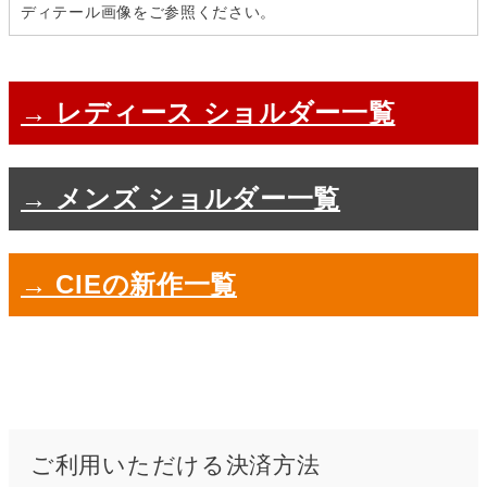
ディテール画像をご参照ください。
→ レディース ショルダー一覧
→ メンズ ショルダー一覧
→ CIEの新作一覧
ご利用いただける決済方法