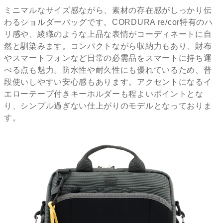
ミニマルなサイズ感ながら、素材の存在感がしっかり伝
わるショルダーバッグです。CORDURA re/cor特有のハ
リ感や、綾織のような上品な表情がコーディネートに自
然と馴染みます。コンパクトながら収納力もあり、財布
やスマートフォンなど日常の必需品をスマートに持ち運
べる点も魅力。防水性や耐久性にも優れているため、普
段使いしやすい安心感もあります。アクセントになるイ
エローテープ付きキーホルダーも程よいポイントとな
り、シンプル過ぎない仕上がりのモデルとなっておりま
す。