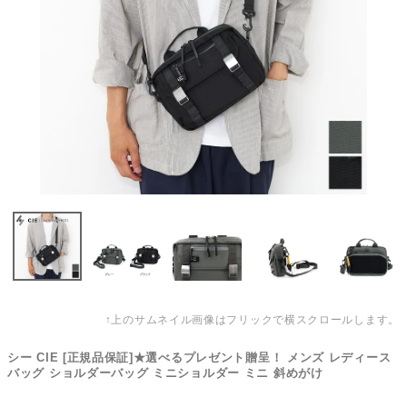
↑上のサムネイル画像はフリックで横スクロールします。
シー CIE [正規品保証]★選べるプレゼント贈呈！ メンズ レディース
バッグ ショルダーバッグ ミニショルダー ミニ 斜めがけ