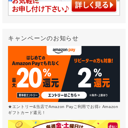
キャンペーンのお知らせ
★エントリー&当店でAmazon Payご利用でお得♪ Amazon
ギフトカード還元！