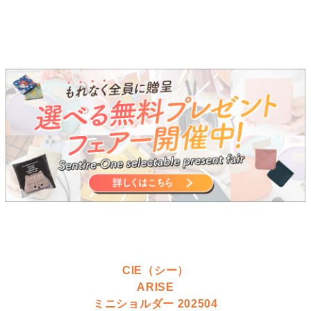
CIE（シー）
ARISE
ミニショルダー 202504