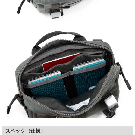
スペック（仕様）