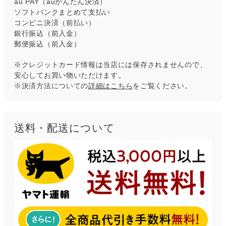
au PAY（auかんたん決済）
ソフトバンクまとめて支払い
コンビニ決済（前払い）
銀行振込（前入金）
郵便振込（前入金）
※クレジットカード情報は当店には保存されませんので、
安心してお買い物いただけます。
※決済方法についての
詳細はこちら
をご覧ください。
送料・配送について