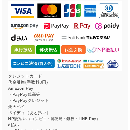
クレジットカード
代金引換(手数料0円)
Amazon Pay
・PayPay残高等
・PayPayクレジット
楽天ペイ
ペイディ（あと払い）
NP後払い
（コンビニ・郵便局・銀行・LINE Pay）
d払い