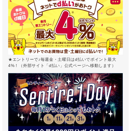
★エントリーで♪毎週金・土曜日はd払いでポイント最大
4%！（外部サイト「d払い」公式ページへ移動します）