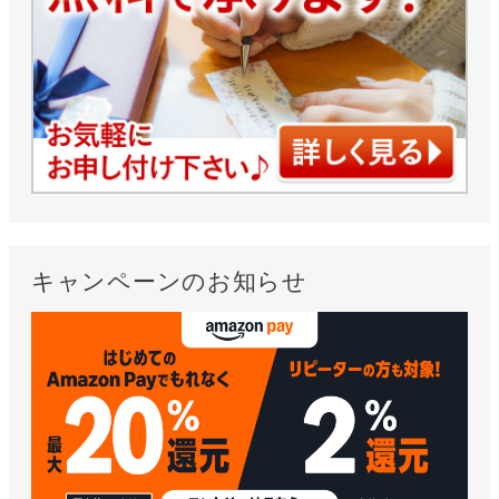
キャンペーンのお知らせ