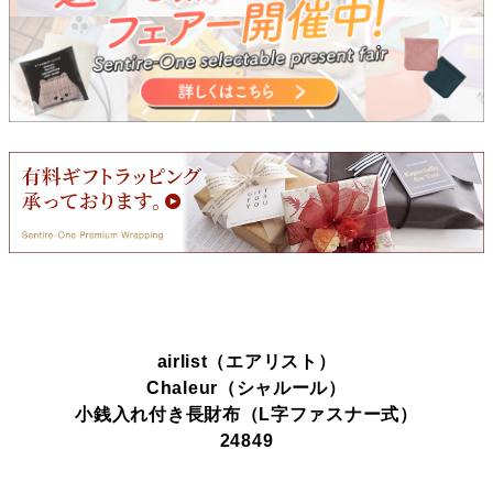
airlist（エアリスト）
Chaleur（シャルール）
小銭入れ付き長財布（L字ファスナー式）
24849