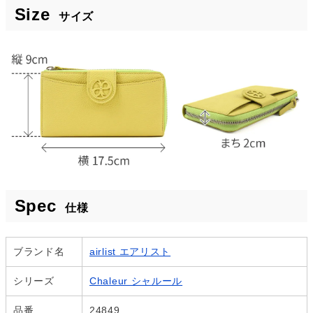
Size
サイズ
Spec
仕様
ブランド名
airlist エアリスト
シリーズ
Chaleur シャルール
品番
24849