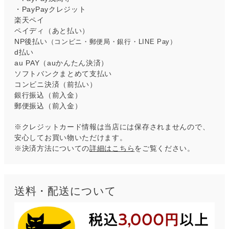
・PayPayクレジット
楽天ペイ
ペイディ（あと払い）
NP後払い
（コンビニ・郵便局・銀行・LINE Pay）
d払い
au PAY（auかんたん決済）
ソフトバンクまとめて支払い
コンビニ決済（前払い）
銀行振込（前入金）
郵便振込（前入金）
※クレジットカード情報は当店には保存されませんので、
安心してお買い物いただけます。
※決済方法についての
詳細はこちら
をご覧ください。
送料・配送について