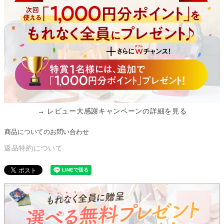
→ レビュー大感謝キャンペーンの詳細を見る
商品についてのお問い合わせ
返品特約について