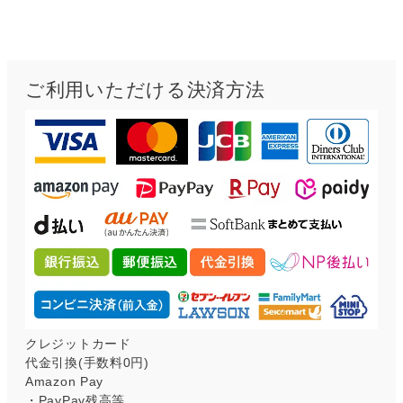
ご利用いただける決済方法
クレジットカード
代金引換(手数料0円)
Amazon Pay
・PayPay残高等