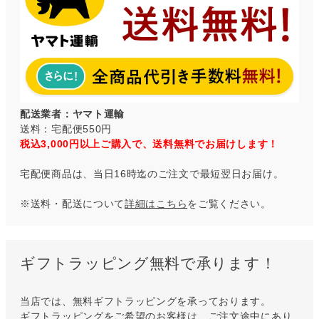
配送業者：ヤマト運輸
送料：宅配便550円
税込3,000円以上ご購入で、送料無料でお届けします！
宅配便商品は、当日16時迄のご注文で最短翌日お届け。
※送料・配送について
詳細はこちら
をご覧ください。
ギフトラッピング無料で承ります！
当店では、無料ギフトラッピングを承っております。
ギフトラッピングをご希望のお客様は、ご注文途中にあり