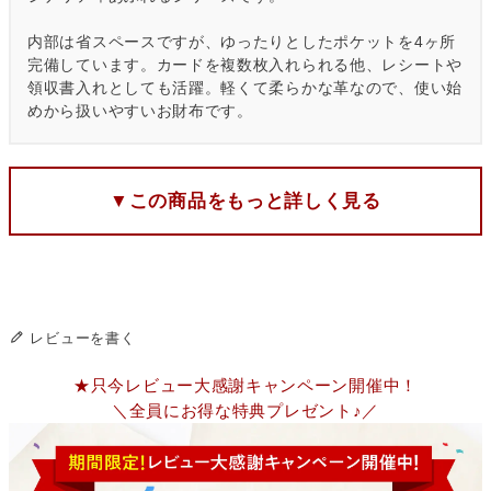
内部は省スペースですが、ゆったりとしたポケットを4ヶ所
完備しています。カードを複数枚入れられる他、レシートや
領収書入れとしても活躍。軽くて柔らかな革なので、使い始
めから扱いやすいお財布です。
▼この商品をもっと詳しく見る
レビューを書く
★只今レビュー大感謝キャンペーン開催中！
＼全員にお得な特典プレゼント♪／