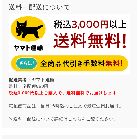
送料・配送について
配送業者：ヤマト運輸
送料：宅配便550円
税込3,000円以上ご購入で、送料無料でお届けします！
宅配便商品は、当日16時迄のご注文で最短翌日お届け。
※送料・配送について
詳細はこちら
をご覧ください。