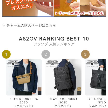
＞ チャームの購入ページはこちら