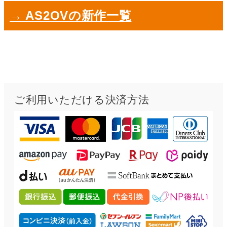
→ AS2OVの新作一覧
ご利用いただける決済方法