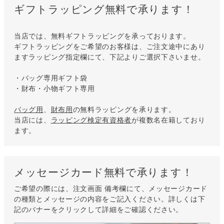
ギフトラッピング無料で承ります！
当店では、無料ギフトラッピングを承っております。
ギフトラッピングをご希望のお客様は、ご注文途中にあり
ますラッピング指定欄にて、下記よりご選択下さいませ。
・バッグ専用ギフト袋
・財布・小物ギフト専用
バッグ用
、
財布用
の無料ラッピングを承ります。
当店には、
ラッピング検定有資格者
が複数名在籍しており
ます。
メッセージカード無料で承ります！
ご希望の際には、注文画面 備考欄にて、メッセージカード
の種類とメッセージの内容をご記入ください。詳しくは下
記のバナーをクリックして詳細をご確認ください。