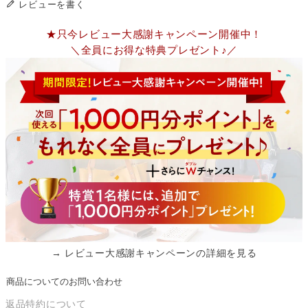
レビューを書く
★只今レビュー大感謝キャンペーン開催中！
＼全員にお得な特典プレゼント♪／
→ レビュー大感謝キャンペーンの詳細を見る
商品についてのお問い合わせ
返品特約について