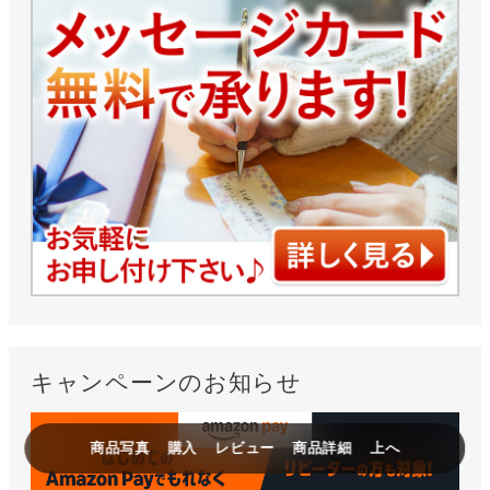
キャンペーンのお知らせ
商品写真
購入
レビュー
商品詳細
上へ