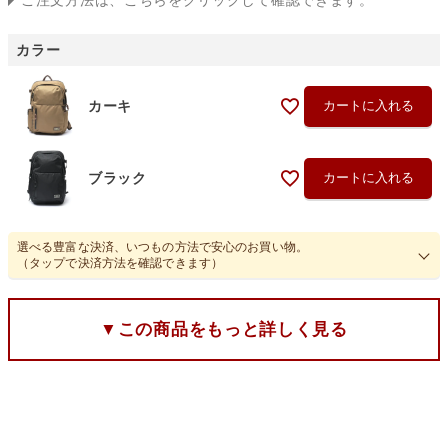
ご注文方法は、こちらをクリックして確認できます。
カラー
カーキ
カートに入れる
ブラック
カートに入れる
選べる豊富な決済、いつもの方法で安心のお買い物。
（タップで決済方法を確認できます）
▼この商品をもっと詳しく見る