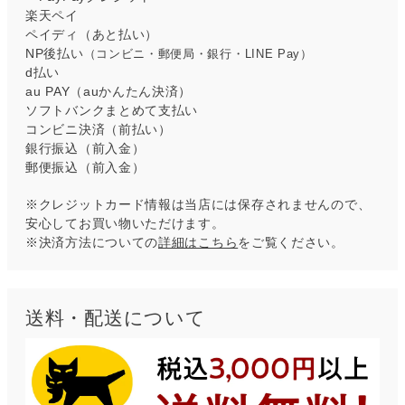
楽天ペイ
ペイディ（あと払い）
NP後払い
（コンビニ・郵便局・銀行・LINE Pay）
d払い
au PAY（auかんたん決済）
ソフトバンクまとめて支払い
コンビニ決済（前払い）
銀行振込（前入金）
郵便振込（前入金）
※クレジットカード情報は当店には保存されませんので、
安心してお買い物いただけます。
※決済方法についての
詳細はこちら
をご覧ください。
送料・配送について