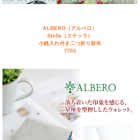
ALBERO（アルベロ）
Stella（ステッラ）
小銭入れ付き二つ折り財布
7702