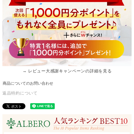
→ レビュー大感謝キャンペーンの詳細を見る
商品についてのお問い合わせ
返品特約について