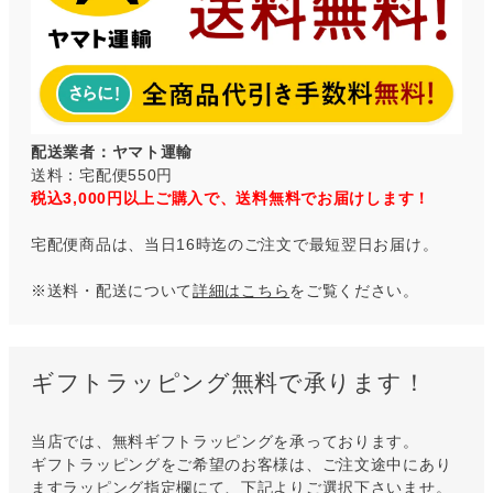
配送業者：ヤマト運輸
送料：宅配便550円
税込3,000円以上ご購入で、送料無料でお届けします！
宅配便商品は、当日16時迄のご注文で最短翌日お届け。
※送料・配送について
詳細はこちら
をご覧ください。
ギフトラッピング無料で承ります！
当店では、無料ギフトラッピングを承っております。
ギフトラッピングをご希望のお客様は、ご注文途中にあり
ますラッピング指定欄にて、下記よりご選択下さいませ。