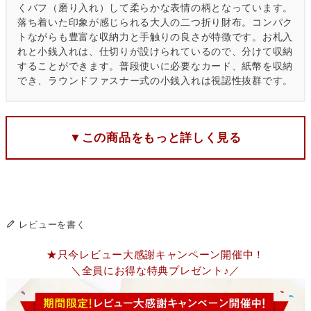
くバフ（磨り入れ）して柔らかな表情の柄となっています。
落ち着いた印象が感じられる大人の二つ折り財布。コンパク
トながらも豊富な収納力と手触りの良さが特徴です。お札入
れと小銭入れは、仕切りが設けられているので、分けて収納
することができます。普段使いに必要なカード、紙幣を収納
でき、ラウンドファスナー式の小銭入れは視認性抜群です。
▼この商品をもっと詳しく見る
レビューを書く
★只今レビュー大感謝キャンペーン開催中！
＼全員にお得な特典プレゼント♪／