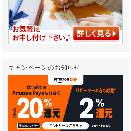
キャンペーンのお知らせ