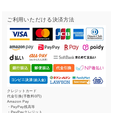
ご利用いただける決済方法
クレジットカード
代金引換(手数料0円)
Amazon Pay
・PayPay残高等
・PayPayクレジット