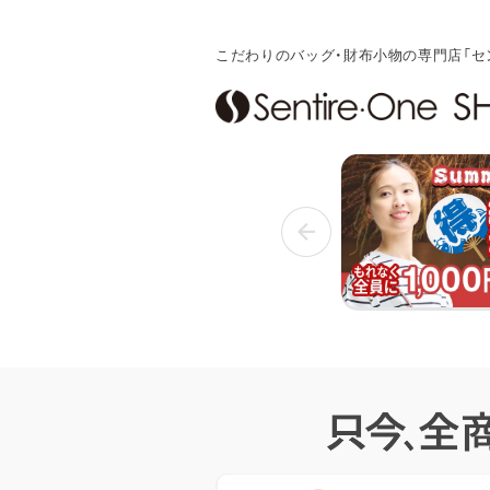
こだわりのバッグ・財布小物の専門店「セ