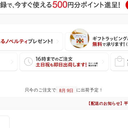
只今のご注文で
に出荷予定！
【配送のお知らせ】 平日・土