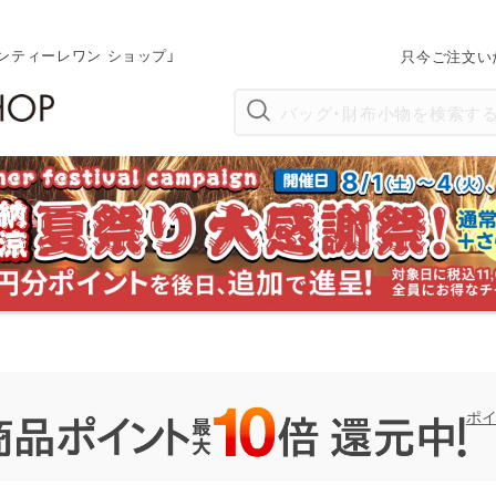
ンティーレワン ショップ」
只今ご注文い
ポ