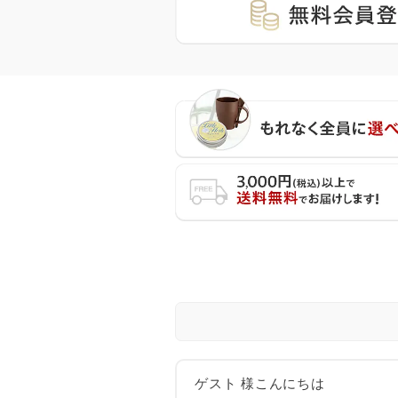
ゲスト 様こんにちは