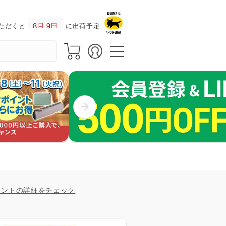
ただくと
に出荷予定！
イントの詳細をチェック