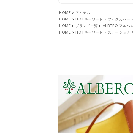
HOME
アイテム
HOME
HOTキーワード
ブックカバー
HOME
ブランド一覧
ALBERO アルベ
HOME
HOTキーワード
ステーショナリ