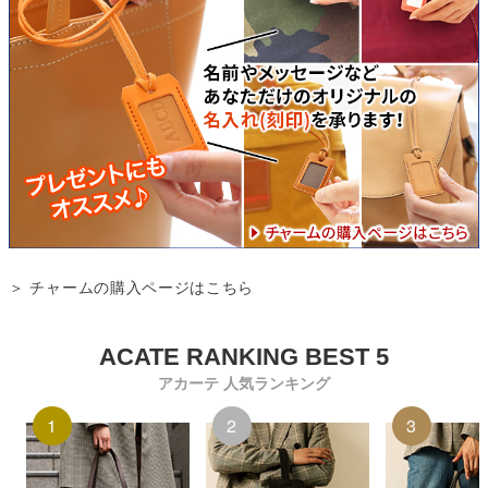
＞ チャームの購入ページはこちら