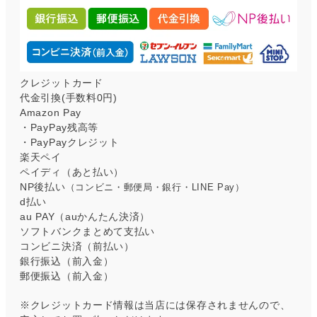
クレジットカード
代金引換(手数料0円)
Amazon Pay
・PayPay残高等
・PayPayクレジット
楽天ペイ
ペイディ（あと払い）
NP後払い
（コンビニ・郵便局・銀行・LINE Pay）
d払い
au PAY（auかんたん決済）
ソフトバンクまとめて支払い
コンビニ決済（前払い）
銀行振込（前入金）
郵便振込（前入金）
※クレジットカード情報は当店には保存されませんので、