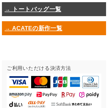
→ トートバッグ一覧
→ ACATEの新作一覧
ご利用いただける決済方法