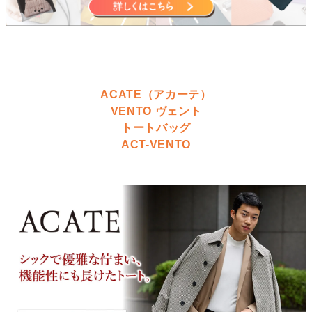
ACATE（アカーテ）
VENTO ヴェント
トートバッグ
ACT-VENTO