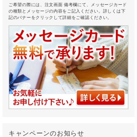
ご希望の際には、注文画面 備考欄にて、メッセージカード
の種類とメッセージの内容をご記入ください。詳しくは下
記のバナーをクリックして詳細をご確認ください。
キャンペーンのお知らせ