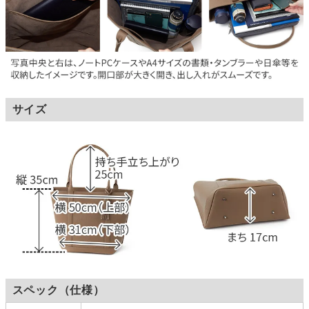
サイズ
スペック（仕様）