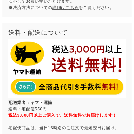
安心してお買い物いただけます。
※決済方法についての
詳細はこちら
をご覧ください。
送料・配送について
配送業者：ヤマト運輸
送料：宅配便550円
税込3,000円以上ご購入で、送料無料でお届けします！
宅配便商品は、当日16時迄のご注文で最短翌日お届け。