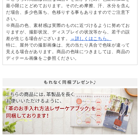
最小限にとどめております。そのため摩擦、汗、水分を含ん
だ場合、多少色落ち、色移りする事もありますのでご注意下
さい。
※商品の色、素材感は実際のものに近づけるように努めてお
りますが、撮影状況、ディスプレイの状況等から、若干の誤
差が生じる場合がございます。
→詳しくはこちら。
特に、屋外での撮影画像は、光の当たり具合で色味が違って
見える場合があります。商品の色味につきましては、商品の
ディテール画像をご参照ください。