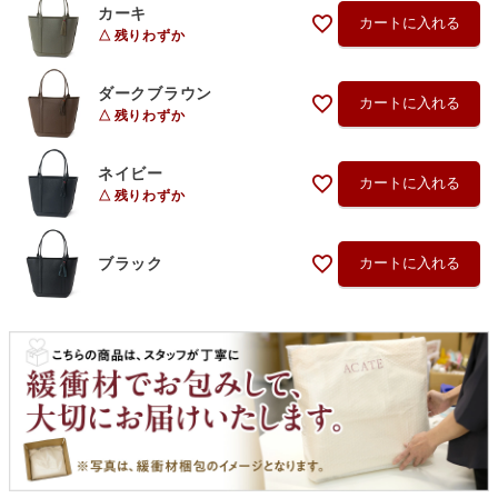
カーキ
カートに入れる
残りわずか
ダークブラウン
カートに入れる
残りわずか
ネイビー
カートに入れる
残りわずか
ブラック
カートに入れる