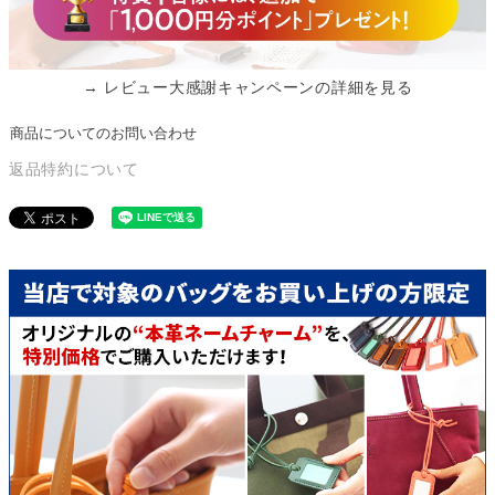
→ レビュー大感謝キャンペーンの詳細を見る
商品についてのお問い合わせ
返品特約について