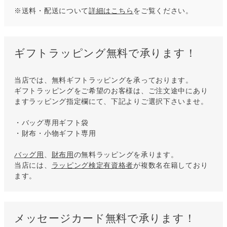
※送料・配送について
詳細はこちら
をご覧ください。
ギフトラッピング無料で承ります！
当店では、無料ギフトラッピングを承っております。
ギフトラッピングをご希望のお客様は、ご注文途中にあり
ますラッピング指定欄にて、下記よりご選択下さいませ。
・バッグ専用ギフト袋
・財布・小物ギフト専用
バッグ用
、
財布用
の無料ラッピングを承ります。
当店には、
ラッピング検定有資格者
が複数名在籍しており
ます。
メッセージカード無料で承ります！