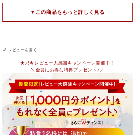
▼この商品をもっと詳しく見る
レビューを書く
★只今レビュー大感謝キャンペーン開催中！
＼全員にお得な特典プレゼント♪／